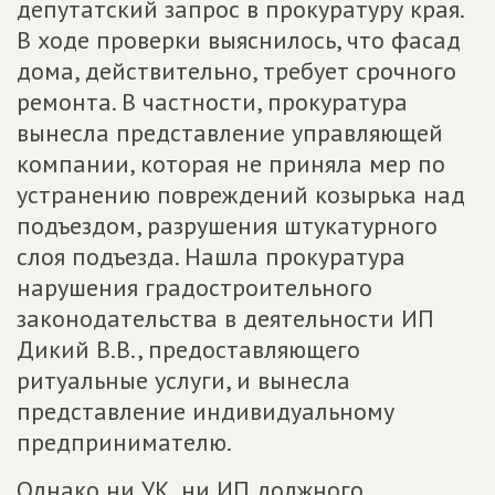
депутатский запрос в прокуратуру края.
В ходе проверки выяснилось, что фасад
дома, действительно, требует срочного
ремонта. В частности, прокуратура
вынесла представление управляющей
компании, которая не приняла мер по
устранению повреждений козырька над
подъездом, разрушения штукатурного
слоя подъезда. Нашла прокуратура
нарушения градостроительного
законодательства в деятельности ИП
Дикий В.В., предоставляющего
ритуальные услуги, и вынесла
представление индивидуальному
предпринимателю.
Однако ни УК, ни ИП должного