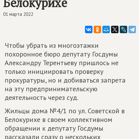
Белокурихе
01 марта 2022
Чтобы убрать из многоэтажки
похоронное бюро депутату Госдумы
Александру Терентьеву пришлось не
только инициировать проверку
прокуратуры, но и добиваться запрета
на эту предпринимательскую
деятельность через суд.
Жильцы дома №4/1 по ул. Советской в
Белокурихе в своем коллективном
обращении к депутату Госдумы
рассказали сразу о нескольких