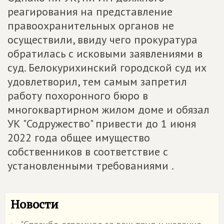
реагирования на представление
правоохранительных органов не
осуществили, ввиду чего прокуратура
обратилась с исковыми заявлениями в
суд. Белокурихинский городской суд их
удовлетворил, тем самым запретил
работу похоронного бюро в
многоквартирном жилом доме и обязал
УК "Содружество" привести до 1 июня
2022 года общее имущество
собственников в соответствие с
установленными требованиями .
Новости