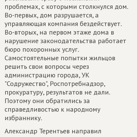
проблемах, с которыми столкнулся дом.
Во-первых, дом разрушается, а
управляющая компания бездействует.
Во-вторых, на первом этаже дома в
нарушение законодательства работает
бюро похоронных услуг.
Самостоятельные попытки жильцов
решить свои вопросы через
администрацию города, УК
"Содружество", Роспотребнадзор,
прокуратуру, результатов не дали.
Поэтому они обратились за
справедливостью к народному
избраннику.
Александр Терентьев направил