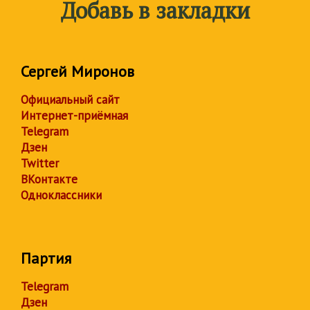
Добавь в закладки
Сергей Миронов
Официальный сайт
Интернет-приёмная
Telegram
Дзен
Twitter
ВКонтакте
Одноклассники
Партия
Telegram
Дзен