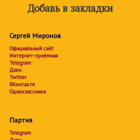
Добавь в закладки
Сергей Миронов
Официальный сайт
Интернет-приёмная
Telegram
Дзен
Twitter
ВКонтакте
Одноклассники
Партия
Telegram