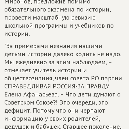
Миронов, предложив помимо
обязательного экзамена по истории,
провести масштабную ревизию
школьной программы и учебников по
истории.
"За примерами незнания нашими
детьми истории далеко ходить не надо.
Мы ежедневно за этим наблюдаем, –
отмечает учитель истории и
обществознания, член совета РО партии
СПРАВЕДЛИВАЯ РОССИЯ-ЗА ПРАВДУ
Елена Афанасьева. – Что дети думают о
Советском Союзе?! Это очереди, это
дефицит. Потому что они черпают
информацию у своих родителей,
дедушек и бабушек. Старшее поколение,