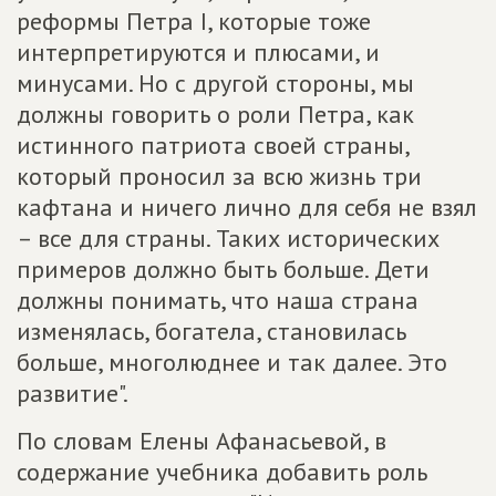
реформы Петра I, которые тоже
интерпретируются и плюсами, и
минусами. Но с другой стороны, мы
должны говорить о роли Петра, как
истинного патриота своей страны,
который проносил за всю жизнь три
кафтана и ничего лично для себя не взял
– все для страны. Таких исторических
примеров должно быть больше. Дети
должны понимать, что наша страна
изменялась, богатела, становилась
больше, многолюднее и так далее. Это
развитие".
По словам Елены Афанасьевой, в
содержание учебника добавить роль