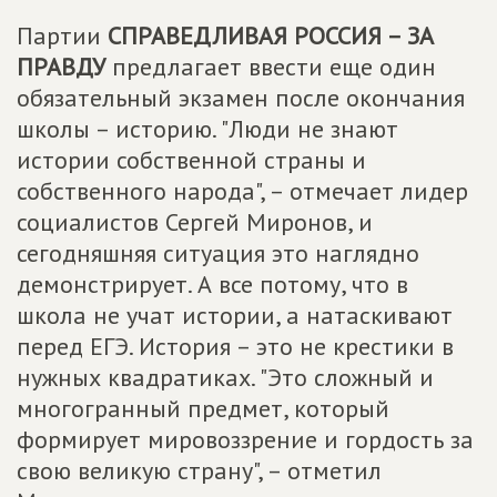
Партии
СПРАВЕДЛИВАЯ РОССИЯ – ЗА
ПРАВДУ
предлагает ввести еще один
обязательный экзамен после окончания
школы – историю. "Люди не знают
истории собственной страны и
собственного народа", – отмечает лидер
социалистов Сергей Миронов, и
сегодняшняя ситуация это наглядно
демонстрирует. А все потому, что в
школа не учат истории, а натаскивают
перед ЕГЭ. История – это не крестики в
нужных квадратиках. "Это сложный и
многогранный предмет, который
формирует мировоззрение и гордость за
свою великую страну", – отметил