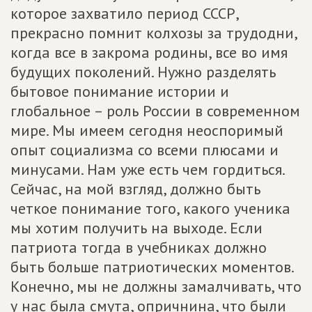
которое захватило период СССР,
прекрасно помнит колхозы за трудодни,
когда все в закрома родины, все во имя
будущих поколений. Нужно разделять
бытовое понимание истории и
глобальное – роль России в современном
мире. Мы имеем сегодня неоспоримый
опыт социализма со всеми плюсами и
минусами. Нам уже есть чем гордиться.
Сейчас, на мой взгляд, должно быть
четкое понимание того, какого ученика
мы хотим получить на выходе. Если
патриота тогда в учебниках должно
быть больше патриотических моментов.
Конечно, мы не должны замалчивать, что
у нас была смута, опричнина, что были