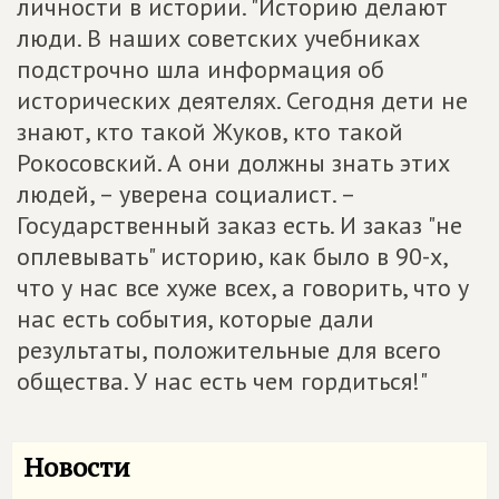
личности в истории. "Историю делают
люди. В наших советских учебниках
подстрочно шла информация об
исторических деятелях. Сегодня дети не
знают, кто такой Жуков, кто такой
Рокосовский. А они должны знать этих
людей, – уверена социалист. –
Государственный заказ есть. И заказ "не
оплевывать" историю, как было в 90-х,
что у нас все хуже всех, а говорить, что у
нас есть события, которые дали
результаты, положительные для всего
общества. У нас есть чем гордиться!"
Новости