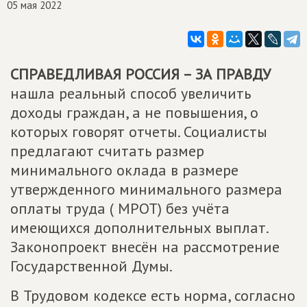
05 мая 2022
СПРАВЕДЛИВАЯ РОССИЯ – ЗА ПРАВДУ
нашла реальный способ увеличить
доходы граждан, а не повышения, о
которых говорят отчеты. Социалисты
предлагают считать размер
минимального оклада в размере
утвержденного минимального размера
оплаты труда ( МРОТ) без учёта
имеющихся дополнительных выплат.
Законопроект внесён на рассмотрение
Государственной Думы.
В Трудовом кодексе есть норма, согласно