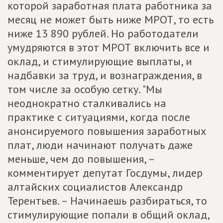
которой заработная плата работника за
месяц не может быть ниже МРОТ, то есть
ниже 13 890 рублей. Но работодатели
умудряются в этот МРОТ включить все и
оклад, и стимулирующие выплаты, и
надбавки за труд, и вознаграждения, в
том числе за особую сетку. "Мы
неоднократно сталкивались на
практике с ситуациями, когда после
анонсируемого повышения заработных
плат, люди начинают получать даже
меньше, чем до повышения, –
комментирует депутат Госдумы, лидер
алтайских социалистов Александр
Терентьев. – Начинаешь разбираться, то
стимулирующие попали в общий оклад,