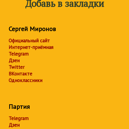
Добавь в закладки
Сергей Миронов
Официальный сайт
Интернет-приёмная
Telegram
Дзен
Twitter
ВКонтакте
Одноклассники
Партия
Telegram
Дзен