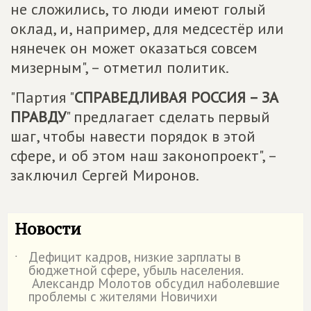
не сложились, то люди имеют голый
оклад, и, например, для медсестёр или
нянечек он может оказаться совсем
мизерным", – отметил политик.
"Партия "
СПРАВЕДЛИВАЯ РОССИЯ – ЗА
ПРАВДУ
" предлагает сделать первый
шаг, чтобы навести порядок в этой
сфере, и об этом наш законопроект", –
заключил Сергей Миронов.
Новости
Дефицит кадров, низкие зарплаты в
˙
бюджетной сфере, убыль населения.
Александр Молотов обсудил наболевшие
проблемы с жителями Новичихи