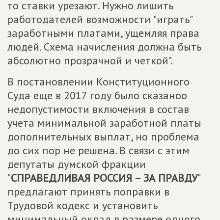
то ставки урезают. Нужно лишить
работодателей возможности "играть"
заработными платами, ущемляя права
людей. Схема начисления должна быть
абсолютно прозрачной и четкой".
В постановлении Конституционного
Суда еще в 2017 году было сказаноо
недопустимости включения в состав
учета минимальной заработной платы
дополнительных выплат, но проблема
до сих пор не решена. В связи с этим
депутаты думской фракции
"
СПРАВЕДЛИВАЯ РОССИЯ – ЗА ПРАВДУ
"
предлагают принять поправки в
Трудовой кодекс и установить
минимальный оклад в размере одного