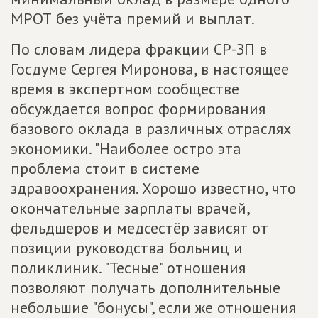
МРОТ без учёта премий и выплат.
По словам лидера фракции СР-ЗП в
Госдуме Сергея Миронова, в настоящее
время в экспертном сообществе
обсуждается вопрос формирования
базового оклада в различных отраслях
экономики. "Наиболее остро эта
проблема стоит в системе
здравоохранения. Хорошо известно, что
окончательные зарплаты врачей,
фельдшеров и медсестёр зависят от
позиции руководства больниц и
поликлиник. "Тесные" отношения
позволяют получать дополнительные
небольшие "бонусы", если же отношения