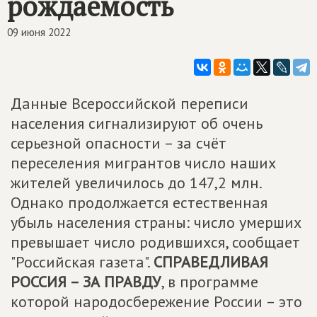
рождаемость
09 июня 2022
Данные Всероссийской переписи
населения сигнализируют об очень
серьезной опасности – за счёт
переселения мигрантов число наших
жителей увеличилось до 147,2 млн.
Однако продолжается естественная
убыль населения страны: число умерших
превышает число родившихся, сообщает
"Российская газета".
СПРАВЕДЛИВАЯ
РОССИЯ – ЗА ПРАВДУ
, в программе
которой народосбережение России – это