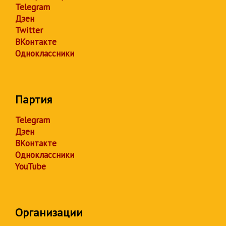
Telegram
Дзен
Twitter
ВКонтакте
Одноклассники
Партия
Telegram
Дзен
ВКонтакте
Одноклассники
YouTube
Организации