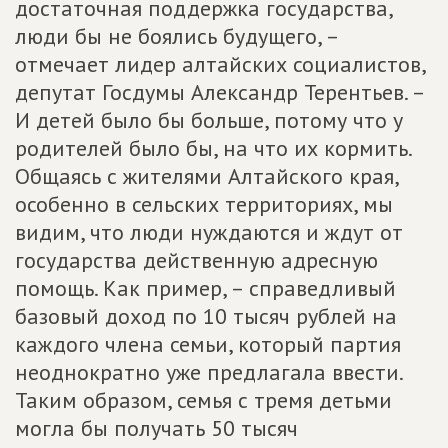
достаточная поддержка государства,
люди бы не боялись будущего, –
отмечает лидер алтайских социалистов,
депутат Госдумы Александр Терентьев. –
И детей было бы больше, потому что у
родителей было бы, на что их кормить.
Общаясь с жителями Алтайского края,
особенно в сельских территориях, мы
видим, что люди нуждаются и ждут от
государства действенную адресную
помощь. Как пример, – справедливый
базовый доход по 10 тысяч рублей на
каждого члена семьи, который партия
неоднократно уже предлагала ввести.
Таким образом, семья с тремя детьми
могла бы получать 50 тысяч