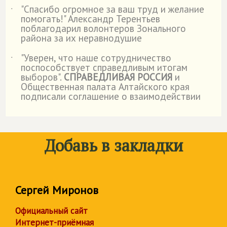
"Спасибо огромное за ваш труд и желание
˙
помогать!" Александр Терентьев
поблагодарил волонтеров Зонального
района за их неравнодушие
"Уверен, что наше сотрудничество
˙
поспособствует справедливым итогам
выборов".
СПРАВЕДЛИВАЯ РОССИЯ
и
Общественная палата Алтайского края
подписали соглашение о взаимодействии
Добавь в закладки
Сергей Миронов
Официальный сайт
Интернет-приёмная