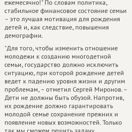
ежемесячно!" По словам политика,
стабильное финансовое состояние семьи
– это лучшая мотивация для рождения
детей и, как следствие, повышения
демографии.
"Для того, чтобы изменить отношение
молодежи к созданию многодетной
семьи, государство должно исключить
ситуацию, при которой рождение детей
ведет к падению уровня жизни и другим
проблемам, – отметил Сергей Миронов. –
Дети не должны быть обузой. Напротив,
их рождение должно гарантировать
молодой семье сохранение прежних и
появление новых возможностей. Только
так мы сможем решить задачу