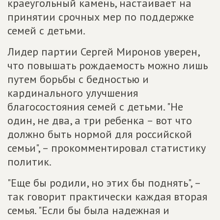
краеугольный камень, настаивает на
принятии срочных мер по поддержке
семей с детьми.
Лидер партии Сергей Миронов уверен,
что повышать рождаемость можно лишь
путем борьбы с бедностью и
кардинального улучшения
благосостояния семей с детьми. "Не
один, не два, а три ребенка – вот что
должно быть нормой для российской
семьи", – прокомментировал статистику
политик.
"Еще бы родили, но этих бы поднять", –
так говорит практически каждая вторая
семья. "Если бы была надежная и