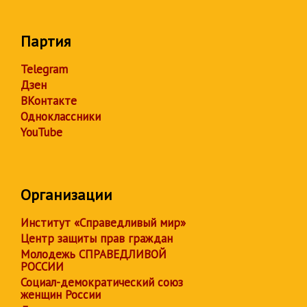
Партия
Telegram
Дзен
ВКонтакте
Одноклассники
YouTube
Организации
Институт «Справедливый мир»
Центр защиты прав граждан
Молодежь СПРАВЕДЛИВОЙ
РОССИИ
Социал-демократический союз
женщин России