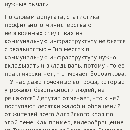
нужные рычаги.
По словам депутата, статистика
профильного министерства о
неосвоенных средствах на
коммунальную инфраструктуру не бьется
с реальностью – "на местах в
коммунальную инфраструктуру нужно
вкладывать и вкладывать, потому что ее
практически нет, – отмечает Боровикова.
– У нас даже точечные вопросы, которые
угрожают безопасности людей, не
решаются". Депутат отмечает, что к ней
поступают десятки жалоб и обращений
от жителей всего Алтайского края по
этой теме. Как пример, видеообращение