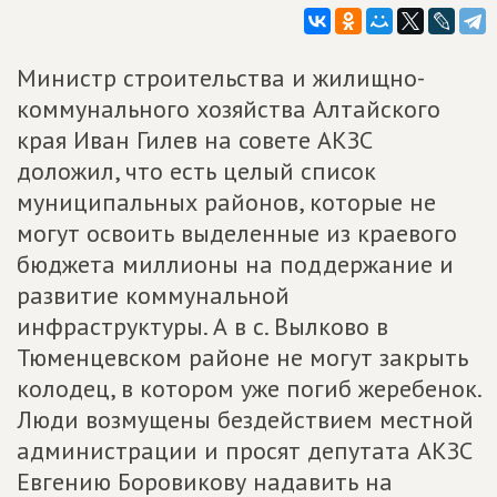
Министр строительства и жилищно-
коммунального хозяйства Алтайского
края Иван Гилев на совете АКЗС
доложил, что есть целый список
муниципальных районов, которые не
могут освоить выделенные из краевого
бюджета миллионы на поддержание и
развитие коммунальной
инфраструктуры. А в с. Вылково в
Тюменцевском районе не могут закрыть
колодец, в котором уже погиб жеребенок.
Люди возмущены бездействием местной
администрации и просят депутата АКЗС
Евгению Боровикову надавить на