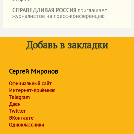
СПРАВЕДЛИВАЯ РОССИЯ
приглашает
˙
журналистов на пресс-конференцию
Добавь в закладки
Сергей Миронов
Официальный сайт
Интернет-приёмная
Telegram
Дзен
Twitter
ВКонтакте
Одноклассники