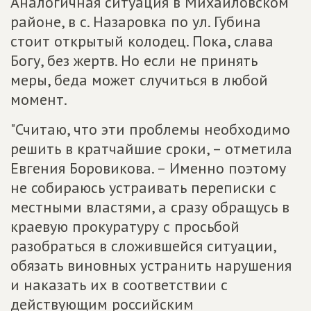
Аналогичная ситуация в Михайловском
районе, в с. Назаровка по ул. Губина
стоит открытый колодец. Пока, слава
Богу, без жертв. Но если не принять
меры, беда может случиться в любой
момент.
"Считаю, что эти проблемы необходимо
решить в кратчайшие сроки, – отметила
Евгения Боровикова. – Именно поэтому
не собираюсь устраивать переписки с
местными властями, а сразу обращусь в
краевую прокуратуру с просьбой
разобраться в сложившейся ситуации,
обязать виновных устранить нарушения
и наказать их в соответствии с
действующим российским