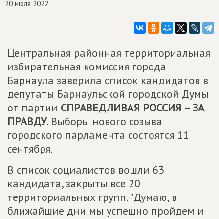
20 июля 2022
Центральная районная территориальная
избирательная комиссия города
Барнаула заверила список кандидатов в
депутаты Барнаульской городской Думы
от партии
СПРАВЕДЛИВАЯ РОССИЯ – ЗА
ПРАВДУ
. Выборы нового созыва
городского парламента состоятся 11
сентября.
В список социалистов вошли 63
кандидата, закрыты все 20
территориальных групп. "Думаю, в
ближайшие дни мы успешно пройдем и