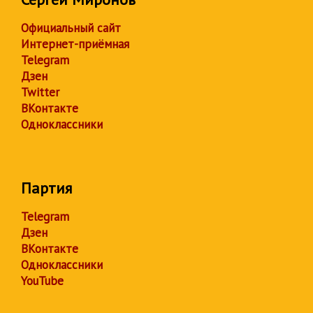
Официальный сайт
Интернет-приёмная
Telegram
Дзен
Twitter
ВКонтакте
Одноклассники
Партия
Telegram
Дзен
ВКонтакте
Одноклассники
YouTube