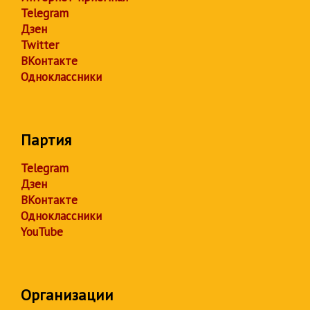
Telegram
Дзен
Twitter
ВКонтакте
Одноклассники
Партия
Telegram
Дзен
ВКонтакте
Одноклассники
YouTube
Организации