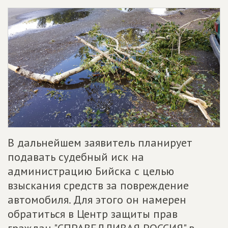
В дальнейшем заявитель планирует
подавать судебный иск на
администрацию Бийска с целью
взыскания средств за повреждение
автомобиля. Для этого он намерен
обратиться в Центр защиты прав