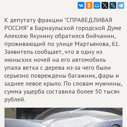
К депутату фракции "СПРАВЕДЛИВАЯ
РОССИЯ" в Барнаульской городской Думе
Алексею Якунину обратился бийчанин,
проживающий по улице Мартьянова, 61.
Заявитель сообщает, что в одну из
июньских ночей на его автомобиль
упала ветка с дерева из-за чего были
серьезно повреждены багажник, фары и
заднее левое крыло. По словам мужчины,
сумма ущерба составила более 50 тысяч
рублей.