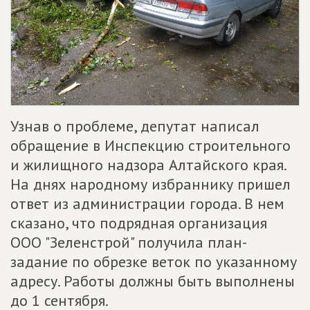
Узнав о проблеме, депутат написал
обращение в Инспекцию строительного
и жилищного надзора Алтайского края.
На днях народному избраннику пришел
ответ из администрации города. В нем
сказано, что подрядная организация
ООО "Зеленстрой" получила план-
задание по обрезке веток по указанному
адресу. Работы должны быть выполнены
до 1 сентября.