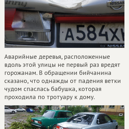
Аварийные деревья, расположенные
вдоль этой улицы не первый раз вредят
горожанам. В обращении бийчанина
сказано, что однажды от падения ветки
чудом спаслась бабушка, которая
проходила по тротуару к дому.