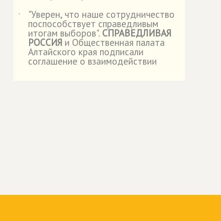
"Уверен, что наше сотрудничество
˙
поспособствует справедливым
итогам выборов".
СПРАВЕДЛИВАЯ
РОССИЯ
и Общественная палата
Алтайского края подписали
соглашение о взаимодействии