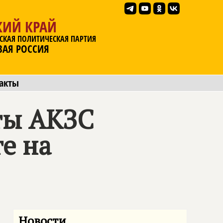
КИЙ КРАЙ
СКАЯ ПОЛИТИЧЕСКАЯ ПАРТИЯ
ВАЯ РОССИЯ
акты
ты АКЗС
е на
Новости