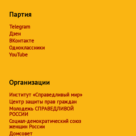
Партия
Telegram
Дзен
ВКонтакте
Одноклассники
YouTube
Организации
Институт «Справедливый мир»
Центр защиты прав граждан
Молодежь СПРАВЕДЛИВОЙ
РОССИИ
Социал-демократический союз
женщин России
Домсовет