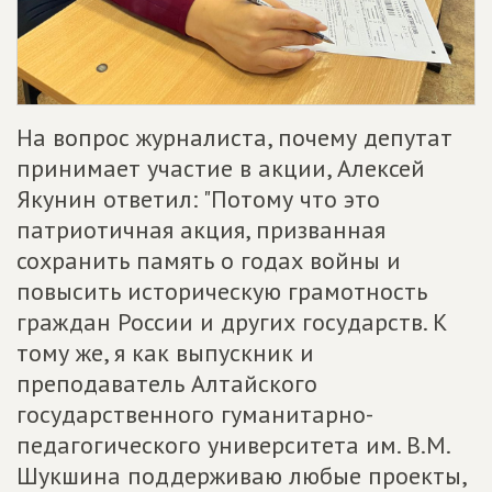
На вопрос журналиста, почему депутат
принимает участие в акции, Алексей
Якунин ответил: "Потому что это
патриотичная акция, призванная
сохранить память о годах войны и
повысить историческую грамотность
граждан России и других государств. К
тому же, я как выпускник и
преподаватель Алтайского
государственного гуманитарно-
педагогического университета им. В.М.
Шукшина поддерживаю любые проекты,