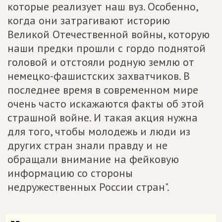
которые реализует наш вуз. Особенно,
когда они затрагивают историю
Великой Отечественной войны, которую
наши предки прошли с гордо поднятой
головой и отстояли родную землю от
немецко-фашистских захватчиков. В
последнее время в современном мире
очень часто искажаются факты об этой
страшной войне. И такая акция нужна
для того, чтобы молодежь и люди из
других стран знали правду и не
обращали внимание на фейковую
информацию со стороны
недружественных России стран".