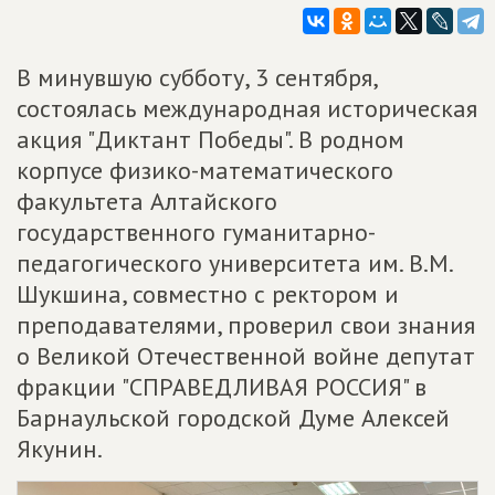
В минувшую субботу, 3 сентября,
состоялась международная историческая
акция "Диктант Победы". В родном
корпусе физико-математического
факультета Алтайского
государственного гуманитарно-
педагогического университета им. В.М.
Шукшина, совместно с ректором и
преподавателями, проверил свои знания
о Великой Отечественной войне депутат
фракции "СПРАВЕДЛИВАЯ РОССИЯ" в
Барнаульской городской Думе Алексей
Якунин.