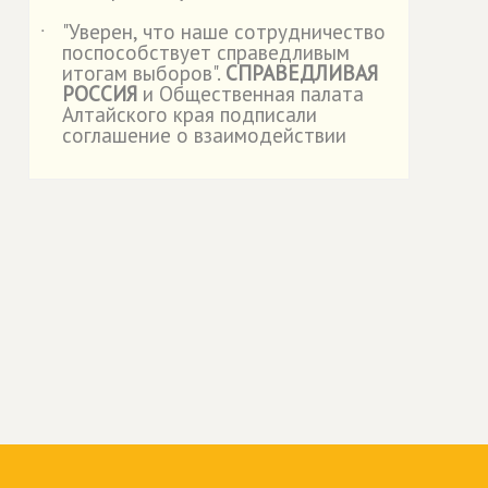
"Уверен, что наше сотрудничество
˙
поспособствует справедливым
итогам выборов".
СПРАВЕДЛИВАЯ
РОССИЯ
и Общественная палата
Алтайского края подписали
соглашение о взаимодействии