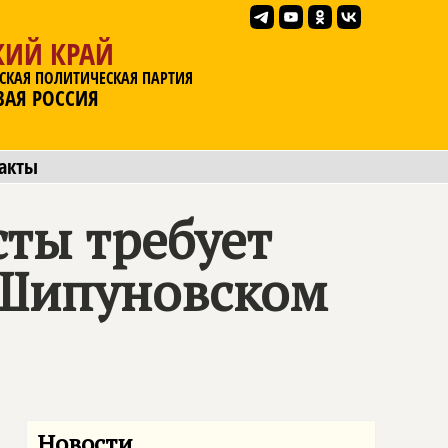
КИЙ КРАЙ
СКАЯ ПОЛИТИЧЕСКАЯ ПАРТИЯ
ВАЯ РОССИЯ
акты
сты требует
 Шипуновском
Новости