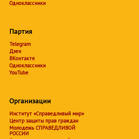
Одноклассники
Партия
Telegram
Дзен
ВКонтакте
Одноклассники
YouTube
Организации
Институт «Справедливый мир»
Центр защиты прав граждан
Молодежь СПРАВЕДЛИВОЙ
РОССИИ