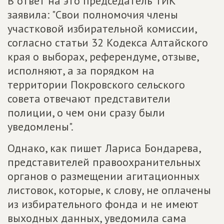
В ответ на это председатель ТИК
заявила: "Свои полномочия члены
участковой избирательной комиссии,
согласно статьи 32 Кодекса Алтайского
края о выборах, референдуме, отзыве,
исполняют, а за порядком на
территории Покровского сельского
совета отвечают представители
полиции, о чем они сразу были
уведомлены".
Однако, как пишет Лариса Бондарева,
представителей правоохранительных
органов о размещении агитационных
листовок, которые, к слову, не оплачены
из избирательного фонда и не имеют
выходных данных, уведомила сама