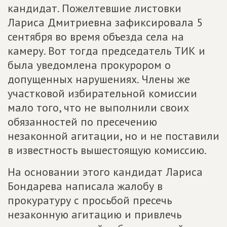
кандидат. Пожелтевшие листовки
Лариса Дмитриевна зафиксировала 5
сентября во время объезда села на
камеру. Вот тогда председатель ТИК и
была уведомлена прокурором о
допущенных нарушениях. Члены же
участковой избирательной комиссии
мало того, что не выполнили своих
обязанностей по пресечению
незаконной агитации, но и не поставили
в известность вышестоящую комиссию.
На основании этого кандидат Лариса
Бондарева написала жалобу в
прокуратуру с просьбой пресечь
незаконную агитацию и привлечь