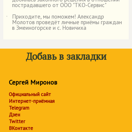
пострадавшего от ООО "ТКО-Сервис"
Приходите, мы поможем! Александр
˙
Молотов проведёт личные приёмы граждан
в Змеиногорске и с. Новичиха
Добавь в закладки
Сергей Миронов
Официальный сайт
Интернет-приёмная
Telegram
Дзен
Twitter
ВКонтакте