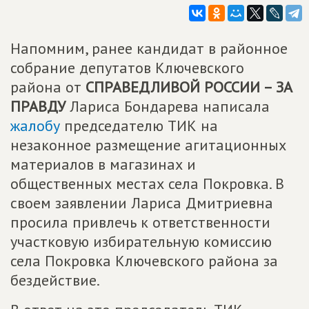
Напомним, ранее кандидат в районное
собрание депутатов Ключевского
района от
СПРАВЕДЛИВОЙ РОССИИ – ЗА
ПРАВДУ
Лариса Бондарева написала
жалобу
председателю ТИК на
незаконное размещение агитационных
материалов в магазинах и
общественных местах села Покровка. В
своем заявлении Лариса Дмитриевна
просила привлечь к ответственности
участковую избирательную комиссию
села Покровка Ключевского района за
бездействие.