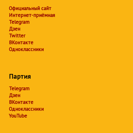
Официальный сайт
Интернет-приёмная
Telegram
Дзен
Twitter
ВКонтакте
Одноклассники
Партия
Telegram
Дзен
ВКонтакте
Одноклассники
YouTube