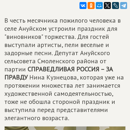
В честь месячника пожилого человека в
селе Ануйском устроили праздник для
"виновников" торжества. Для гостей
выступали артисты, пели веселые и
задорные песни. Депутат Ануйского
сельсовета Смоленского района от
партии
СПРАВЕДЛИВАЯ РОССИЯ – ЗА
ПРАВДУ
Нина Кузнецова, которая уже на
протяжении множества лет занимается
художественной самодеятельностью,
тоже не обошла стороной праздник и
выступила перед представителями
элегантного возраста.