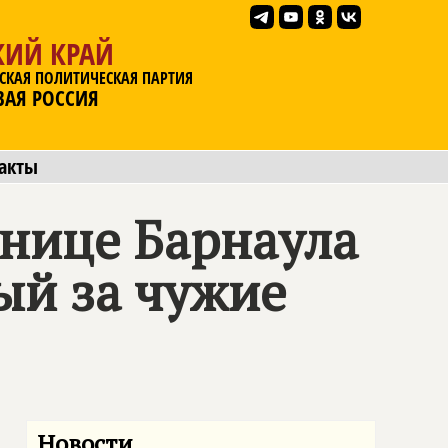
КИЙ КРАЙ
СКАЯ ПОЛИТИЧЕСКАЯ ПАРТИЯ
ВАЯ РОССИЯ
акты
нице Барнаула
ый за чужие
Новости