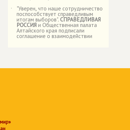
"Уверен, что наше сотрудничество
˙
поспособствует справедливым
итогам выборов".
СПРАВЕДЛИВАЯ
РОССИЯ
и Общественная палата
Алтайского края подписали
соглашение о взаимодействии
 мир»
дан