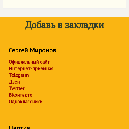
Добавь в закладки
Сергей Миронов
Официальный сайт
Интернет-приёмная
Telegram
Дзен
Twitter
ВКонтакте
Одноклассники
Партия