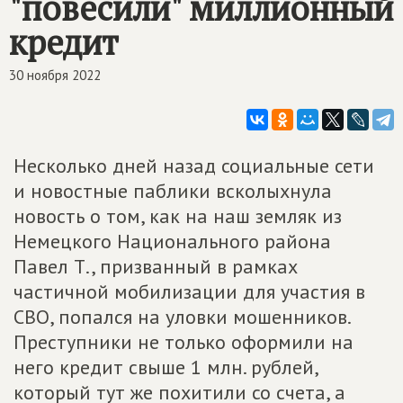
"повесили" миллионный
кредит
30 ноября 2022
Несколько дней назад социальные сети
и новостные паблики всколыхнула
новость о том, как на наш земляк из
Немецкого Национального района
Павел Т., призванный в рамках
частичной мобилизации для участия в
СВО, попался на уловки мошенников.
Преступники не только оформили на
него кредит свыше 1 млн. рублей,
который тут же похитили со счета, а