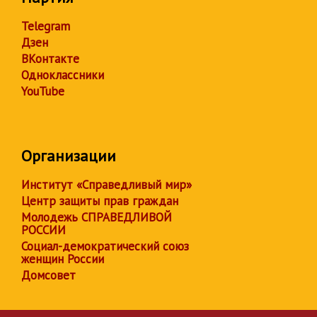
Telegram
Дзен
ВКонтакте
Одноклассники
YouTube
Организации
Институт «Справедливый мир»
Центр защиты прав граждан
Молодежь СПРАВЕДЛИВОЙ
РОССИИ
Социал-демократический союз
женщин России
Домсовет