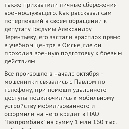
также прихватили личные сбережения
военнослужащего. Как рассказал сам
потерпевший в своем обращении к
депутату Госдумы Александру
Терентьеву, его застали врасплох прямо
в учебном центре в Омске, где он
проходил военную подготовку к боевым
действиям.
Все произошло в начале октября –
мошенники связались с Павлом по
телефону, при помощи удаленного
доступа подключились к мобильному
устройству мобилизованного и
оформили на него кредит в ПАО
"Газпромбанк" на сумму 1 млн 160 тыс.