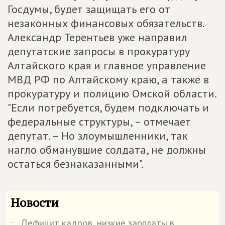
Госдумы, будет защищать его от
незаконных финансовых обязательств.
Александр Терентьев уже направил
депутатские запросы в прокуратуру
Алтайского края и главное управление
МВД РФ по Алтайскому краю, а также в
прокуратуру и полицию Омской области.
"Если потребуется, будем подключать и
федеральные структуры, – отмечает
депутат. – Но злоумышленники, так
нагло обманувшие солдата, не должны
остаться безнаказанными".
Новости
Дефицит кадров, низкие зарплаты в