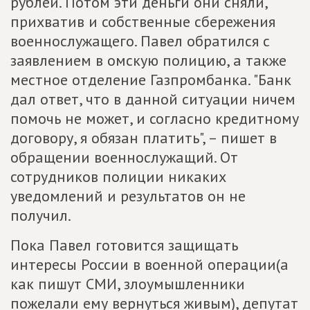
рублей. Потом эти деньги они сняли,
прихватив и собственные сбережения
военнослужащего. Павел обратился с
заявлением в омскую полицию, а также
местное отделение Газпромбанка. "Банк
дал ответ, что в данной ситуации ничем
помочь не может, и согласно кредитному
договору, я обязан платить", – пишет в
обращении военнослужащий. От
сотрудников полиции никаких
уведомлений и результатов он не
получил.
Пока Павел готовится защищать
интересы России в военной операции(а
как пишут СМИ, злоумышленники
пожелали ему вернуться живым), депутат