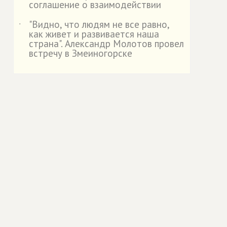
соглашение о взаимодействии
"Видно, что людям не все равно,
˙
как живет и развивается наша
страна". Александр Молотов провел
встречу в Змеиногорске