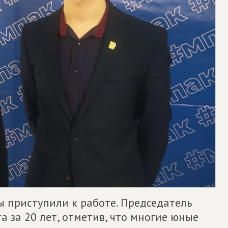
ы приступили к работе. Председатель
 за 20 лет, отметив, что многие юные