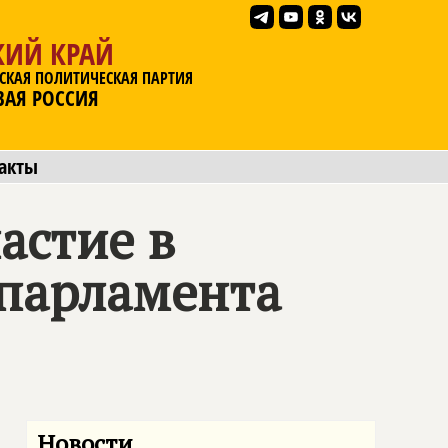
КИЙ КРАЙ
СКАЯ ПОЛИТИЧЕСКАЯ ПАРТИЯ
ВАЯ РОССИЯ
акты
астие в
парламента
Новости