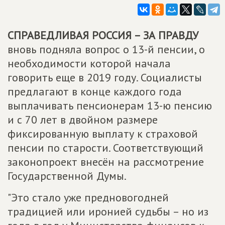
СПРАВЕДЛИВАЯ РОССИЯ – ЗА ПРАВДУ
вновь подняла вопрос о 13-й пенсии, о
необходимости которой начала
говорить еще в 2019 году. Социалисты
предлагают в конце каждого года
выплачивать пенсионерам 13-ю пенсию
и с 70 лет в двойном размере
фиксированную выплату к страховой
пенсии по старости. Соответствующий
законопроект внесён на рассмотрение
Государственной Думы.
"Это стало уже предновогодней
традицией или иронией судьбы – но из