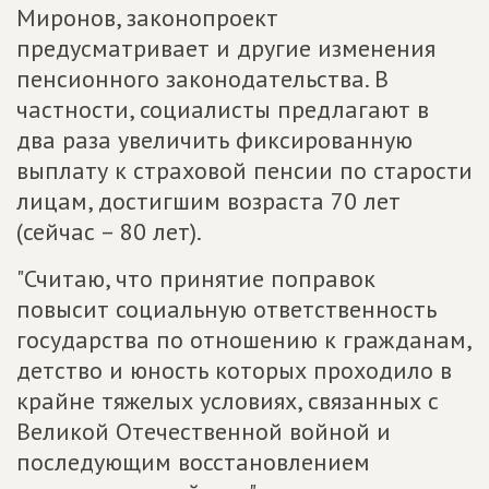
Миронов, законопроект
предусматривает и другие изменения
пенсионного законодательства. В
частности, социалисты предлагают в
два раза увеличить фиксированную
выплату к страховой пенсии по старости
лицам, достигшим возраста 70 лет
(сейчас – 80 лет).
"Считаю, что принятие поправок
повысит социальную ответственность
государства по отношению к гражданам,
детство и юность которых проходило в
крайне тяжелых условиях, связанных с
Великой Отечественной войной и
последующим восстановлением