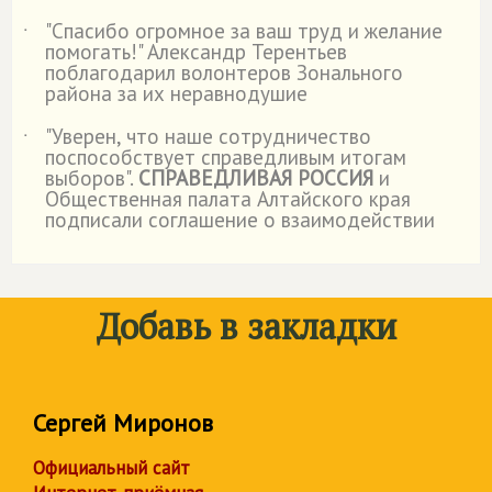
"Спасибо огромное за ваш труд и желание
˙
помогать!" Александр Терентьев
поблагодарил волонтеров Зонального
района за их неравнодушие
"Уверен, что наше сотрудничество
˙
поспособствует справедливым итогам
выборов".
СПРАВЕДЛИВАЯ РОССИЯ
и
Общественная палата Алтайского края
подписали соглашение о взаимодействии
Добавь в закладки
Сергей Миронов
Официальный сайт