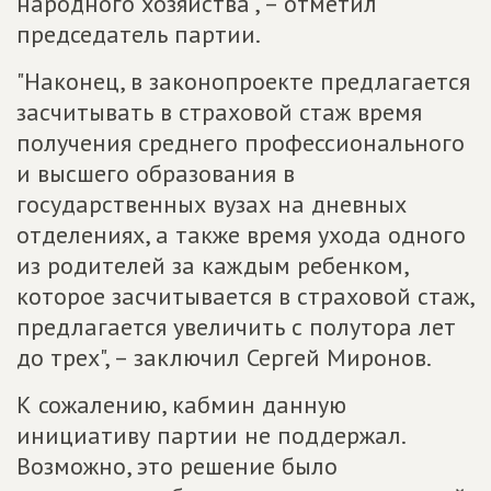
народного хозяйства", – отметил
председатель партии.
"Наконец, в законопроекте предлагается
засчитывать в страховой стаж время
получения среднего профессионального
и высшего образования в
государственных вузах на дневных
отделениях, а также время ухода одного
из родителей за каждым ребенком,
которое засчитывается в страховой стаж,
предлагается увеличить с полутора лет
до трех", – заключил Сергей Миронов.
К сожалению, кабмин данную
инициативу партии не поддержал.
Возможно, это решение было