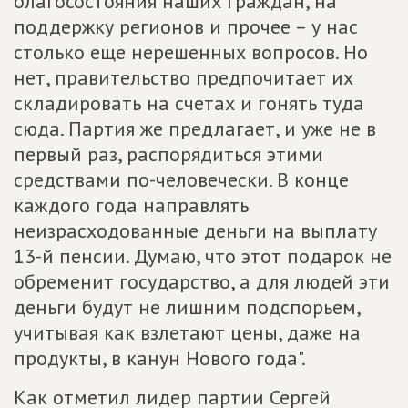
благосостояния наших граждан, на
поддержку регионов и прочее – у нас
столько еще нерешенных вопросов. Но
нет, правительство предпочитает их
складировать на счетах и гонять туда
сюда. Партия же предлагает, и уже не в
первый раз, распорядиться этими
средствами по-человечески. В конце
каждого года направлять
неизрасходованные деньги на выплату
13-й пенсии. Думаю, что этот подарок не
обременит государство, а для людей эти
деньги будут не лишним подспорьем,
учитывая как взлетают цены, даже на
продукты, в канун Нового года".
Как отметил лидер партии Сергей