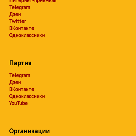
Интернет-приёмная
Telegram
Дзен
Twitter
ВКонтакте
Одноклассники
Партия
Telegram
Дзен
ВКонтакте
Одноклассники
YouTube
Организации