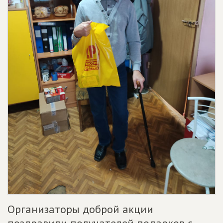
Организаторы доброй акции
поздравили получателей подарков с