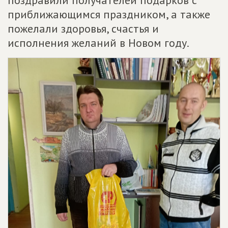
приближающимся праздником, а также
пожелали здоровья, счастья и
исполнения желаний в Новом году.