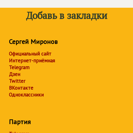
Добавь в закладки
Сергей Миронов
Официальный сайт
Интернет-приёмная
Telegram
Дзен
Twitter
ВКонтакте
Одноклассники
Партия