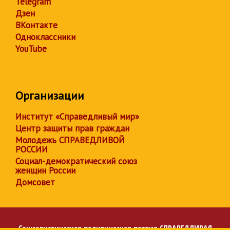
Telegram
Дзен
ВКонтакте
Одноклассники
YouTube
Организации
Институт «Справедливый мир»
Центр защиты прав граждан
Молодежь СПРАВЕДЛИВОЙ
РОССИИ
Социал-демократический союз
женщин России
Домсовет
Социалистическая политическая партия
СПРАВЕДЛИВАЯ