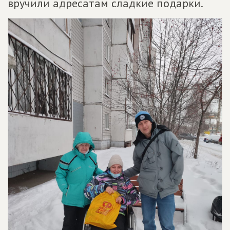
вручили адресатам сладкие подарки.