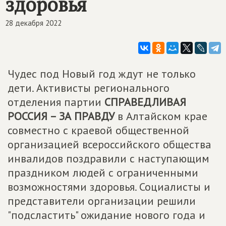
здоровья
28 декабря 2022
Чудес под Новый год ждут не только
дети. Активисты регионального
отделения партии
СПРАВЕДЛИВАЯ
РОССИЯ – ЗА ПРАВДУ
в Алтайском крае
совместно с краевой общественной
организацией всероссийского общества
инвалидов поздравили с наступающим
праздником людей с ограниченными
возможностями здоровья. Социалисты и
представители организации решили
"подсластить" ожидание нового года и