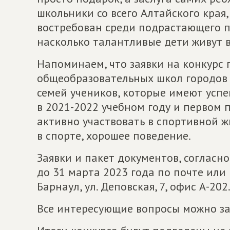
школьники со всего Алтайского края, 
востребован среди подрастающего п
насколько талантливые дети живут 
Напоминаем, что заявки на конкурс 
общеобразовательных школ городов 
семей учеников, которые имеют успев
в 2021-2022 учебном году и первом 
активно участвовать в спортивной 
в спорте, хорошее поведение.
Заявки и пакет документов, согласн
до 31 марта 2023 года по почте или 
Барнаул, ул. Деповская, 7, офис А-202
Все интересующие вопросы можно зада