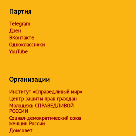
Партия
Telegram
Дзен
ВКонтакте
Одноклассники
YouTube
Организации
Институт «Справедливый мир»
Центр защиты прав граждан
Молодежь СПРАВЕДЛИВОЙ
РОССИИ
Социал-демократический союз
женщин России
Домсовет