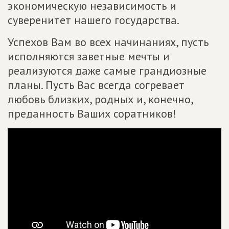
экономическую независимость и
суверенитет нашего государства.
Успехов Вам во всех начинаниях, пусть
исполняются заветные мечты и
реализуются даже самые грандиозные
планы. Пусть Вас всегда согревает
любовь близких, родных и, конечно,
преданность Ваших соратников!