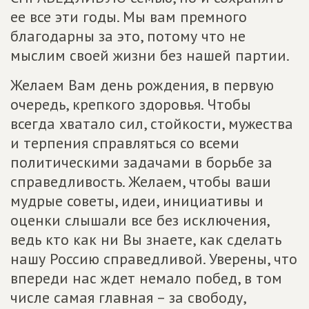
ее все эти годы. Мы вам премного
благодарны за это, потому что не
мыслим своей жизни без нашей партии.
Желаем Вам день рождения, в первую
очередь, крепкого здоровья. Чтобы
всегда хватало сил, стойкости, мужества
и терпения справляться со всеми
политическими задачами в борьбе за
справедливость. Желаем, чтобы ваши
мудрые советы, идеи, инициативы и
оценки слышали все без исключения,
ведь кто как ни Вы знаете, как сделать
нашу Россию справедливой. Уверены, что
впереди нас ждет немало побед, в том
числе самая главная – за свободу,