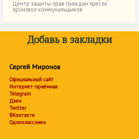
Центр защиты прав граждан пресек
произвол коммунальщиков
Добавь в закладки
Сергей Миронов
Официальный сайт
Интернет-приёмная
Telegram
Дзен
Twitter
ВКонтакте
Одноклассники