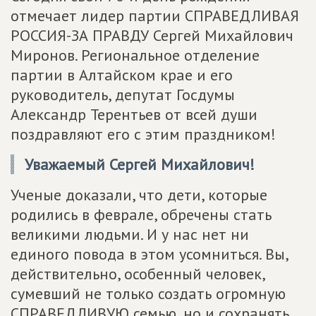
отмечает лидер партии СПРАВЕДЛИВАЯ
РОССИЯ-ЗА ПРАВДУ Сергей Михайлович
Миронов. Региональное отделение
партии в Алтайском крае и его
руководитель, депутат Госдумы
Александр Терентьев от всей души
поздравляют его с этим праздником!
Уважаемый Сергей Михайлович!
Ученые доказали, что дети, которые
родились в феврале, обречены стать
великими людьми. И у нас нет ни
единого повода в этом усомниться. Вы,
действительно, особенный человек,
сумевший не только создать огромную
СПРАВЕДЛИВУЮ семью, но и сохранять