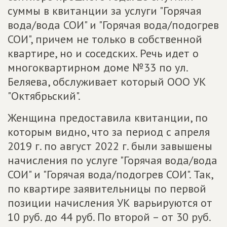
суммы в квитанции за услуги "Горячая
вода/вода СОИ" и "Горячая вода/подогрев
СОИ", причем не только в собственной
квартире, но и соседских. Речь идет о
многоквартирном доме №33 по ул.
Беляева, обслуживает который ООО УК
"Октябрьский".
Женщина предоставила квитанции, по
которым видно, что за период с апреля
2019 г. по август 2022 г. были завышены
начисления по услуге "Горячая вода/вода
СОИ" и "Горячая вода/подогрев СОИ". Так,
по квартире заявительницы по первой
позиции начисления УК варьируются от
10 руб. до 44 руб. По второй – от 30 руб.