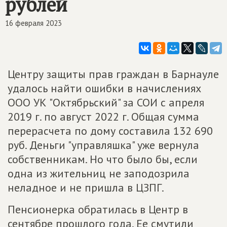
рублей
16 февраля 2023
Центру защиты прав граждан в Барнауле
удалось найти ошибки в начислениях
ООО УК "Октябрьский" за СОИ с апреля
2019 г. по август 2022 г. Общая сумма
перерасчета по дому составила 132 690
руб. Деньги "управляшка" уже вернула
собственникам. Но что было бы, если
одна из жительниц не заподозрила
неладное и не пришла в ЦЗПГ.
Пенсионерка обратилась в Центр в
сентябре прошлого года. Ее смутили