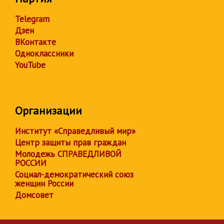
Telegram
Дзен
ВКонтакте
Одноклассники
YouTube
Организации
Институт «Справедливый мир»
Центр защиты прав граждан
Молодежь СПРАВЕДЛИВОЙ
РОССИИ
Социал-демократический союз
женщин России
Домсовет