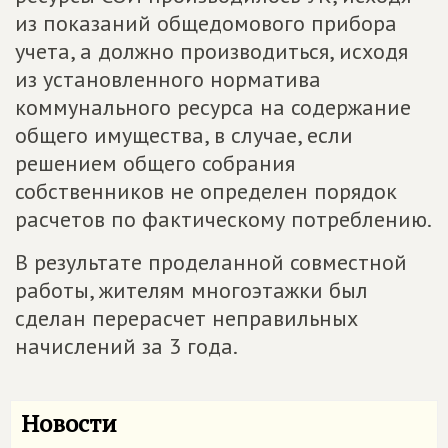
из показаний общедомового прибора
учета, а должно производиться, исходя
из установленного норматива
коммунального ресурса на содержание
общего имущества, в случае, если
решением общего собрания
собственников не определен порядок
расчетов по фактическому потреблению.
В результате проделанной совместной
работы, жителям многоэтажки был
сделан перерасчет неправильных
начислений за 3 года.
Новости