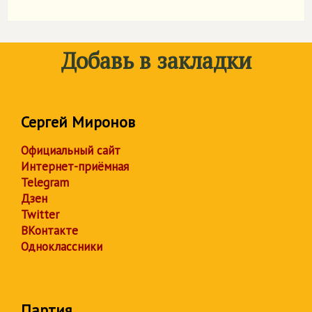
Добавь в закладки
Сергей Миронов
Официальный сайт
Интернет-приёмная
Telegram
Дзен
Twitter
ВКонтакте
Одноклассники
Партия