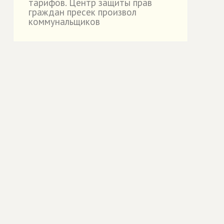
тарифов. Центр защиты прав
граждан пресек произвол
коммунальщиков