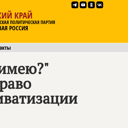
КИЙ КРАЙ
СКАЯ ПОЛИТИЧЕСКАЯ ПАРТИЯ
ВАЯ РОССИЯ
акты
 имею?"
раво
иватизации