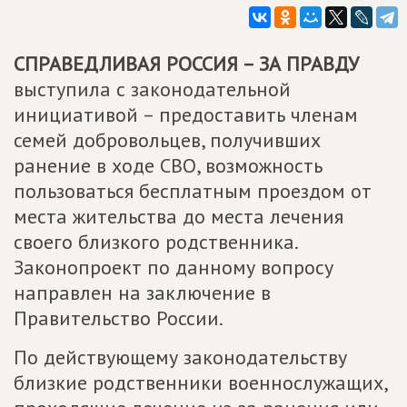
СПРАВЕДЛИВАЯ РОССИЯ – ЗА ПРАВДУ
выступила с законодательной
инициативой – предоставить членам
семей добровольцев, получивших
ранение в ходе СВО, возможность
пользоваться бесплатным проездом от
места жительства до места лечения
своего близкого родственника.
Законопроект по данному вопросу
направлен на заключение в
Правительство России.
По действующему законодательству
близкие родственники военнослужащих,