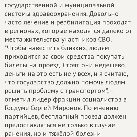
государственной и муниципальной
системы здравоохранения. Довольно
часто лечение и реабилитация проходят
в регионах, которые находятся далеко от
места жительства участников СВО.
"Чтобы навестить близких, людям
приходится за свои средства покупать
билеты на проезд. Стоят они недёшево,
деньги на это есть не у всех, и я считаю,
что государство должно помочь людям
решить проблему с транспортом", –
отметил лидер фракции социалистов в
Госдуме Сергей Миронов. По мнению
партийцев, бесплатный проезд должен
предоставляться не только в случае
ранения, но и тяжёлой болезни