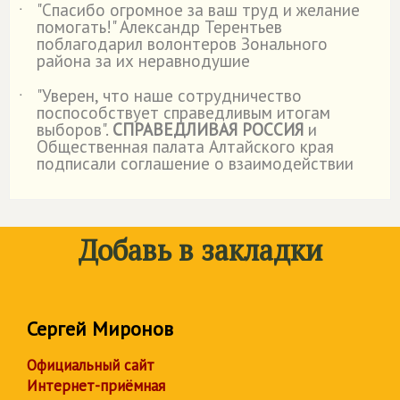
"Спасибо огромное за ваш труд и желание
˙
помогать!" Александр Терентьев
поблагодарил волонтеров Зонального
района за их неравнодушие
"Уверен, что наше сотрудничество
˙
поспособствует справедливым итогам
выборов".
СПРАВЕДЛИВАЯ РОССИЯ
и
Общественная палата Алтайского края
подписали соглашение о взаимодействии
Добавь в закладки
Сергей Миронов
Официальный сайт
Интернет-приёмная