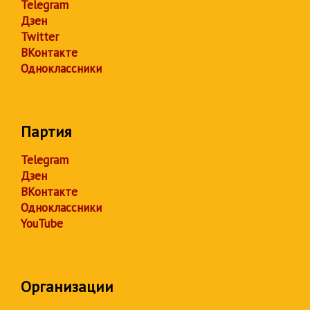
Telegram
Дзен
Twitter
ВКонтакте
Одноклассники
Партия
Telegram
Дзен
ВКонтакте
Одноклассники
YouTube
Организации