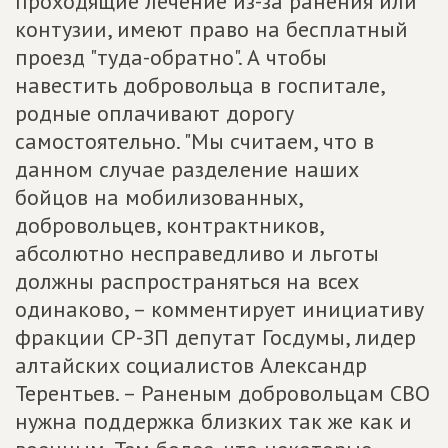
проходящие лечение из-за ранения или
контузии, имеют право на бесплатный
проезд "туда-обратно". А чтобы
навестить добровольца в госпитале,
родные оплачивают дорогу
самостоятельно. "Мы считаем, что в
данном случае разделение наших
бойцов на мобилизованных,
добровольцев, контрактников,
абсолютно несправедливо и льготы
должны распространяться на всех
одинаково, – комментирует инициативу
фракции СР-ЗП депутат Госдумы, лидер
алтайских социалистов Александр
Терентьев. – Раненым добровольцам СВО
нужна поддержка близких так же как и