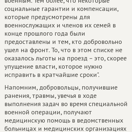
военным. Тем более, что некоторые
социальные гарантии и компенсации,
которые предусмотрены для
военнослужащих и членов их семей в
конце прошлого года были
предоставлены и тем, кто добровольно
ушел на фронт. То, что в этом списке не
оказалось льготы на проезд – это, скорее
упущение власти, которое нужно
исправить в кратчайшие сроки".
Напомним, добровольцы, получившие
ранения, травмы, увечья в ходе
выполнения задач во время специальной
военной операции, получают
медицинскую помощь в ведомственных
больницах и медицинских организациях