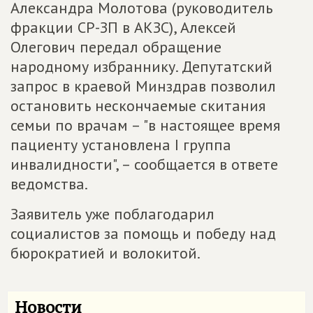
Александра Молотова (руководитель
фракции СР-ЗП в АКЗС), Алексей
Олегович передал обращение
народному избраннику. Депутатский
запрос в краевой Минздрав позволил
остановить нескончаемые скитания
семьи по врачам – "в настоящее время
пациенту установлена I группа
инвалидности", – сообщается в ответе
ведомства.
Заявитель уже поблагодарил
социалистов за помощь и победу над
бюрократией и волокитой.
Новости