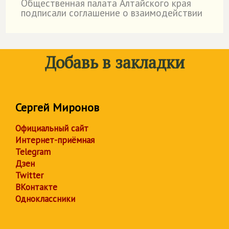
Общественная палата Алтайского края
подписали соглашение о взаимодействии
Добавь в закладки
Сергей Миронов
Официальный сайт
Интернет-приёмная
Telegram
Дзен
Twitter
ВКонтакте
Одноклассники