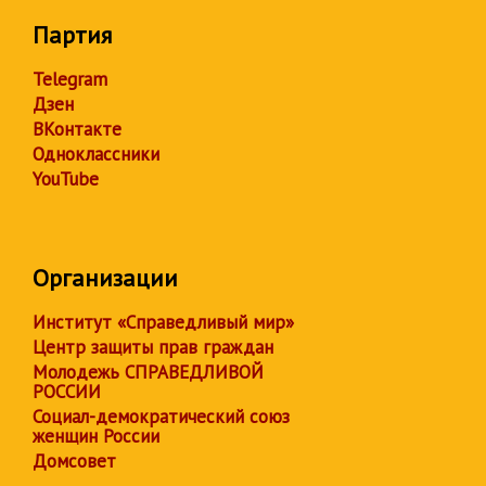
Партия
Telegram
Дзен
ВКонтакте
Одноклассники
YouTube
Организации
Институт «Справедливый мир»
Центр защиты прав граждан
Молодежь СПРАВЕДЛИВОЙ
РОССИИ
Социал-демократический союз
женщин России
Домсовет