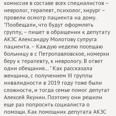
комиссия в составе всех специалистов –
невролог, терапевт, психолог, хирург –
провели осмотр пациента на дому.
"Пообещали, что будут оформлять
группу, – пишет в обращении к депутату
АКЗС Александру Молотову супруга
пациента. – Каждую неделю посещаю
больницу в с Петропавловское, номерки
беру к терапевту, к неврологу. В ответ
одни обещания... " Как рассказала
женщина, с получением III группы
инвалидности в 2019 году тоже были
сложности, и тогда семье помог депутат
Алексей Якунин. Поэтому они решили
еще раз попросить социалиста о
помощи. Как помощник депутата АКЗС