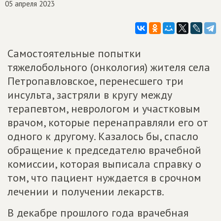
05 апреля 2023
Самостоятельные попытки
тяжелобольного (онкология) жителя села
Петропавловское, перенесшего три
инсульта, застряли в кругу между
терапевтом, неврологом и участковым
врачом, которые перенаправляли его от
одного к другому. Казалось бы, спасло
обращение к председателю врачебной
комиссии, которая выписала справку о
том, что пациент нуждается в срочном
лечении и получении лекарств.
В декабре прошлого года врачебная