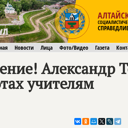
АЛТАЙС
СОЦИАЛИСТИЧЕ
СПРАВЕДЛИ
ная
Новости
Лица
Фото/Видео
Газета
Конт
ение! Александр Т
отах учителям