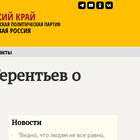
КИЙ КРАЙ
СКАЯ ПОЛИТИЧЕСКАЯ ПАРТИЯ
ВАЯ РОССИЯ
акты
ерентьев о
Новости
"Видно, что людям не все равно,
˙