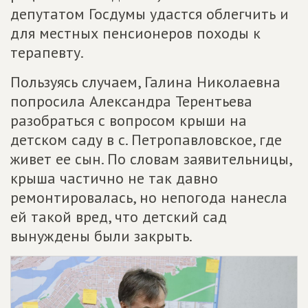
депутатом Госдумы удастся облегчить и
для местных пенсионеров походы к
терапевту.
Пользуясь случаем, Галина Николаевна
попросила Александра Терентьева
разобраться с вопросом крыши на
детском саду в с. Петропавловское, где
живет ее сын. По словам заявительницы,
крыша частично не так давно
ремонтировалась, но непогода нанесла
ей такой вред, что детский сад
вынуждены были закрыть.