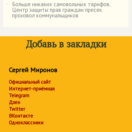
Больше никаких самовольных тарифов.
˙
Центр защиты прав граждан пресек
произвол коммунальщиков
Добавь в закладки
Сергей Миронов
Официальный сайт
Интернет-приёмная
Telegram
Дзен
Twitter
ВКонтакте
Одноклассники