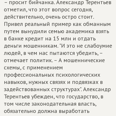
– просит бийчанка. Александр Терентьев
отметил, что этот вопрос сегодня,
действительно, очень остро стоит.
Привел реальный пример как обманным
путем вынудили семью академика взять
в банке кредит на 15 млн и отдать
деньги мошенникам. "И это не слабоумие
людей, в чем нас пытаются убедить, –
отмечает политик. – А мошеннические
схемы, с применением
профессиональных психологических
навыков, нужных связях и подвязках в
задействованных структурах". Александр
Терентьев убежден, что государство, в
том числе законодательная власть,
обязательно должна выработать