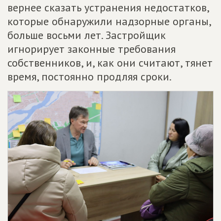
вернее сказать устранения недостатков,
которые обнаружили надзорные органы,
больше восьми лет. Застройщик
игнорирует законные требования
собственников, и, как они считают, тянет
время, постоянно продляя сроки.