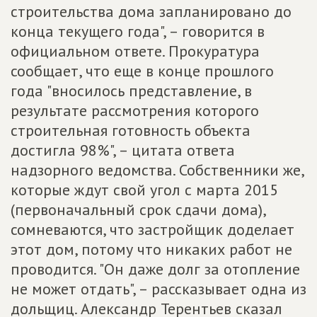
строительства дома запланировано до
конца текущего года", – говорится в
официальном ответе. Прокуратура
сообщает, что еще в конце прошлого
года "вносилось представление, в
результате рассмотрения которого
строительная готовность объекта
достигла 98%", – цитата ответа
надзорного ведомства. Собственники же,
которые ждут свой угол с марта 2015
(первоначальный срок сдачи дома),
сомневаются, что застройщик доделает
этот дом, потому что никаких работ не
проводится. "Он даже долг за отопление
не может отдать", – рассказывает одна из
дольщиц. Александр Терентьев сказал