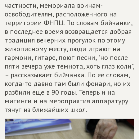
частности, мемориала воинам-
освободителям, расположенного на
территории ФНПЦ. По словам бийчанки,
в последнее время возвращается добрая
традиция вечерних прогулок по этому
живописному месту, люди играют на
гармони, гитаре, поют песни, "но после
пяти вечера уже темнота, хоть глаз коли",
– рассказывает бийчанка. По ее словам,
когда-то давно там были фонари, но их
разбили еще в 90 годы. Теперь и на
митинги и на мероприятия аппаратуру
тянут из ближайших школ.