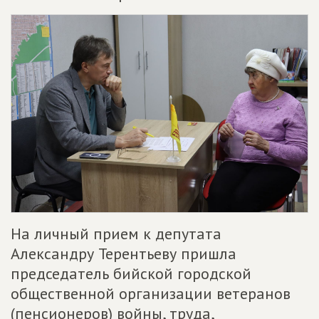
На личный прием к депутата
Александру Терентьеву пришла
председатель бийской городской
общественной организации ветеранов
(пенсионеров) войны, труда,