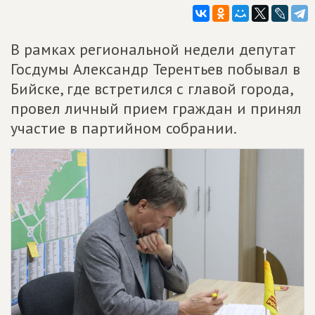
В рамках региональной недели депутат
Госдумы Александр Терентьев побывал в
Бийске, где встретился с главой города,
провел личный прием граждан и принял
участие в партийном собрании.