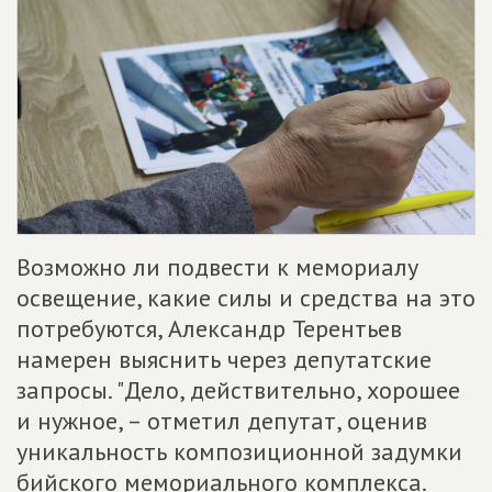
Возможно ли подвести к мемориалу
освещение, какие силы и средства на это
потребуются, Александр Терентьев
намерен выяснить через депутатские
запросы. "Дело, действительно, хорошее
и нужное, – отметил депутат, оценив
уникальность композиционной задумки
бийского мемориального комплекса.