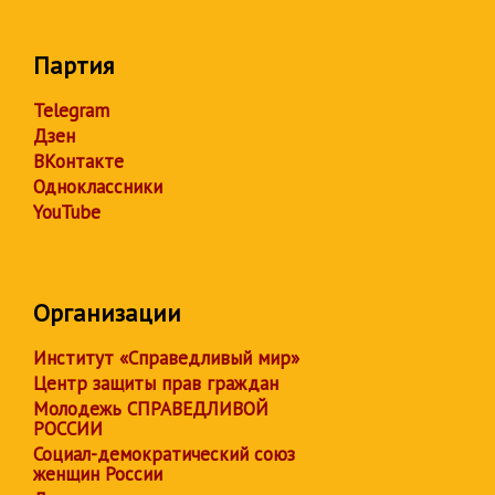
Партия
Telegram
Дзен
ВКонтакте
Одноклассники
YouTube
Организации
Институт «Справедливый мир»
Центр защиты прав граждан
Молодежь СПРАВЕДЛИВОЙ
РОССИИ
Социал-демократический союз
женщин России