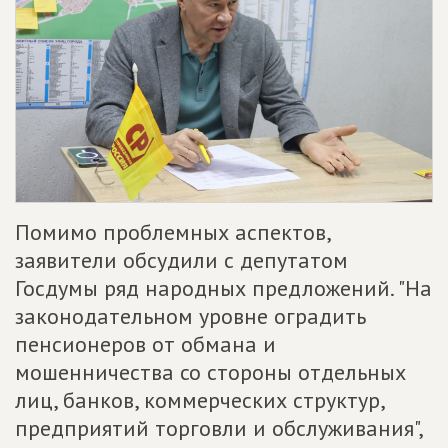
Помимо проблемных аспектов,
заявители обсудили с депутатом
Госдумы ряд народных предложений. "На
законодательном уровне оградить
пенсионеров от обмана и
мошенничества со стороны отдельных
лиц, банков, коммерческих структур,
предприятий торговли и обслуживания",