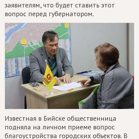
заявителям, что будет ставить этот
вопрос перед губернатором.
Известная в Бийске общественница
подняла на личном приеме вопрос
благоустройства городских объектов. В