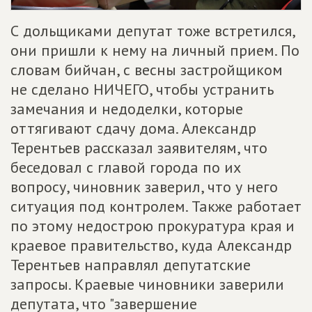
С дольщиками депутат тоже встретился,
они пришли к нему на личный прием. По
словам бийчан, с весны застройщиком
не сделано НИЧЕГО, чтобы устранить
замечания и недоделки, которые
оттягивают сдачу дома. Александр
Терентьев рассказал заявителям, что
беседовал с главой города по их
вопросу, чиновник заверил, что у него
ситуация под контролем. Также работает
по этому недострою прокуратура края и
краевое правительство, куда Александр
Терентьев направлял депутатские
запросы. Краевые чиновники заверили
депутата, что "завершение