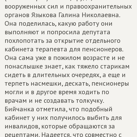
вооруженных сил и правоохранительных
органов Языкова Галина Николаевна.
Она поделилась, какую работу они
выполняют и попросила депутата
похлопотать за открытие отдельного
кабинета терапевта для пенсионеров.
Она сама уже в пожилом возрасте и не
понаслышке знает, как тяжело старикам
сидеть в длительных очередях, а еще и
терпеть насмешки, дескать, пенсионеры
могли и в другое время ходить по
врачам и не создавать толкучку.
Бийчанка отметила, что подобный
кабинет у них получилось выбить для
инвалидов, которые обращаются за
рецептами. Надеется, что совместно с