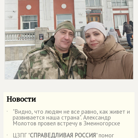
Новости
"Видно, что людям не все равно, как живет и
˙
развивается наша страна". Александр
Молотов провел встречу в Змеиногорске
ЦЗПГ "
СПРАВЕДЛИВАЯ РОССИЯ
" помог
˙