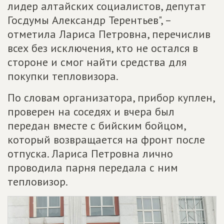
лидер алтайских социалистов, депутат
Госдумы Александр Терентьев", –
отметила Лариса Петровна, перечислив
всех без исключения, кто не остался в
стороне и смог найти средства для
покупки тепловизора.
По словам организатора, прибор куплен,
проверен на соседях и вчера был
передан вместе с бийским бойцом,
который возвращается на фронт после
отпуска. Лариса Петровна лично
проводила парня передала с ним
тепловизор.