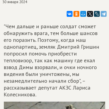
30 января 2024
"Чем дальше и раньше солдат сможет
обнаружить врага, тем больше шансов
его поразить. Поэтому, когда наш
однопартиец, земляк Дмитрий Гришин
попросил помочь приобрести
тепловизор, так как машину где ехал
взвод Димы взорвали, и очки ночного
видения были уничтожены, мы
незамедлительно начали сбор", –
рассказывает депутат АКЗС Лариса
Колесникова.