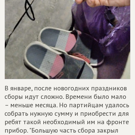
В январе, после новогодних праздников
сборы идут сложно. Времени было мало
– меньше месяца. Но партийцам удалось
собрать нужную сумму и приобрести для
ребят такой необходимый им на фронте
прибор. "Большую часть сбора закрыл