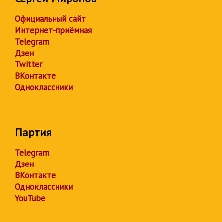
Официальный сайт
Интернет-приёмная
Telegram
Дзен
Twitter
ВКонтакте
Одноклассники
Партия
Telegram
Дзен
ВКонтакте
Одноклассники
YouTube