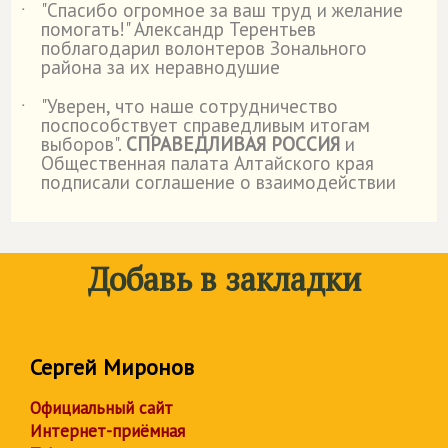
"Спасибо огромное за ваш труд и желание
˙
помогать!" Александр Терентьев
поблагодарил волонтеров Зонального
района за их неравнодушие
"Уверен, что наше сотрудничество
˙
поспособствует справедливым итогам
выборов".
СПРАВЕДЛИВАЯ РОССИЯ
и
Общественная палата Алтайского края
подписали соглашение о взаимодействии
Добавь в закладки
Сергей Миронов
Официальный сайт
Интернет-приёмная