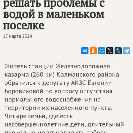
решать проблемы с
водой в маленьком
поселке
15 марта 2024
Житель станции Железнодорожная
казарма (260 км) Калманского района
обратился к депутату АКЗС Евгении
Боровиковой по вопросу отсутствия
нормального водоснабжения на
территории их населенного пункта.
Четыре семьи, где есть
несовершеннолетние дети, длительный
период не могут наладить работу