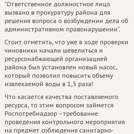
"Ответственное должностное лицо
вызвано в прокуратуру района для
решения вопроса о возбуждении дела об
административном правонарушении".
Стоит отметить, что уже в ходе проверки
чиновники начали шевелиться и
ресурсонабжающей организацией
района был установлен новый насос,
который позволил повысить объему
извлекаемой воды в 1,5 раза!
Что касается качества поставляемого
ресурса, то этим вопросом займется
Роспотребнадзор –требование
проведения контрольного мероприятия
на предмет соблюдения санитарно-