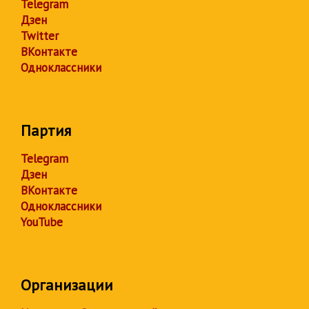
Telegram
Дзен
Twitter
ВКонтакте
Одноклассники
Партия
Telegram
Дзен
ВКонтакте
Одноклассники
YouTube
Организации