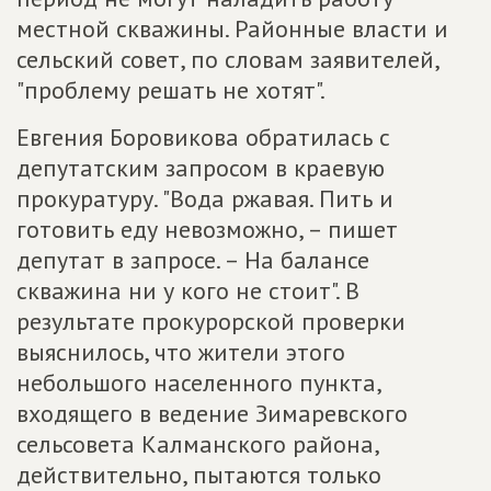
местной скважины. Районные власти и
сельский совет, по словам заявителей,
"проблему решать не хотят".
Евгения Боровикова обратилась с
депутатским запросом в краевую
прокуратуру. "Вода ржавая. Пить и
готовить еду невозможно, – пишет
депутат в запросе. – На балансе
скважина ни у кого не стоит". В
результате прокурорской проверки
выяснилось, что жители этого
небольшого населенного пункта,
входящего в ведение Зимаревского
сельсовета Калманского района,
действительно, пытаются только