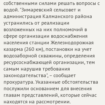
собственными силами решать вопросы с
водой. "Зимаревский сельсовет и
администрация Калманского района
устранились от реализации
возложенных на них полномочий в
сфере организации водоснабжения
населения станции Железнодорожная
казарма (260 км), постановки на учет
водозаборной скважины, определения
ресурсоснабжающей организации, тем
самым нарушив требования
законодательства", – сообщает
прокуратура. Указанные обстоятельства
послужили основанием для внесения
главам представлений, которые сейчас
находятся на рассмотрении.