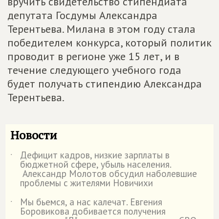
вручить свидетельство стипендиата
депутата Госдумы Александра
Терентьева. Милана в этом году стала
победителем конкурса, который политик
проводит в регионе уже 15 лет, и в
течение следующего учебного года
будет получать стипендию Александра
Терентьева.
Новости
Дефицит кадров, низкие зарплаты в
˙
бюджетной сфере, убыль населения.
Александр Молотов обсудил наболевшие
проблемы с жителями Новичихи
Мы бьемся, а нас калечат. Евгения
˙
Боровикова добивается получения