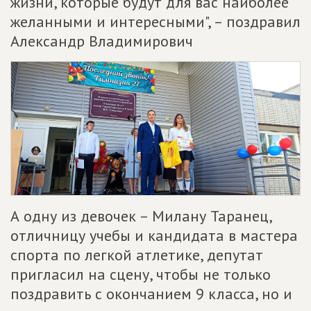
жизни, которые будут для вас наиболее
желанными и интересными", – поздравил
Александр Владимирович
А одну из девочек – Милану Таранец,
отличницу учебы и кандидата в мастера
спорта по легкой атлетике, депутат
пригласил на сцену, чтобы не только
поздравить с окончанием 9 класса, но и