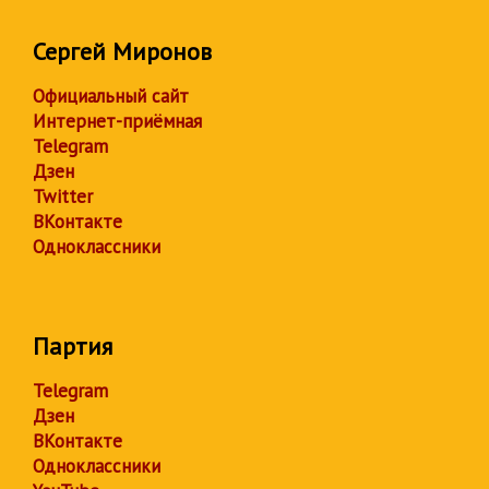
Сергей Миронов
Официальный сайт
Интернет-приёмная
Telegram
Дзен
Twitter
ВКонтакте
Одноклассники
Партия
Telegram
Дзен
ВКонтакте
Одноклассники