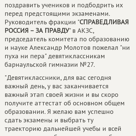
поздравить учеников и подбодрить их
перед предстоящими экзаменами.
Руководитель фракции "
СПРАВЕДЛИВАЯ
РОССИЯ – ЗА ПРАВДУ
" в АКЗС,
председатель комитета по образованию
и науке Александр Молотов пожелал "ни
пуха ни пера" девятиклассникам
барнаульской гимназии №27.
"Девятиклассники, для вас сегодня
важный день, у вас заканчивается
важный этап своей жизни и вы скоро
получите аттестат об основном общем
образовании. Я желаю вам успешно
сдать экзамены и выбрать ту
траекторию дальнейшей учебы и всей