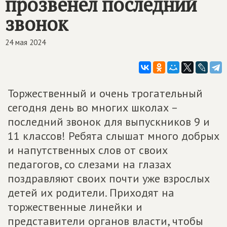
прозвенел последний
звонок
24 мая 2024
Торжественный и очень трогательный
сегодня день во многих школах –
последний звонок для выпускников 9 и
11 классов! Ребята слышат много добрых
и напутственных слов от своих
педагогов, со слезами на глазах
поздравляют своих почти уже взрослых
детей их родители. Приходят на
торжественные линейки и
представители органов власти, чтобы