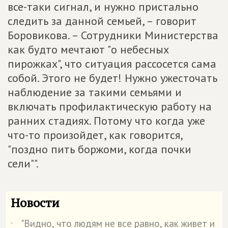
все-таки сигнал, и нужно пристально
следить за данной семьей, – говорит
Боровикова. – Сотрудники Министерства
как будто мечтают "о небесных
пирожках", что ситуация рассосется сама
собой. Этого не будет! Нужно ужесточать
наблюдение за такими семьями и
включать профилактическую работу на
ранних стадиях. Потому что когда уже
что-то произойдет, как говорится,
"поздно пить боржоми, когда почки
сели"".
Новости
"Видно, что людям не все равно, как живет и
˙