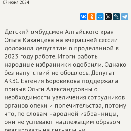
07 июня 2024
Детский омбудсмен Алтайского края
Ольга Казанцева на вчерашней сессии
доложила депутатам о проделанной в
2023 году работе. Итоги работы
народные избранники одобрили. Однако
без напутствий не обошлось. Депутат
АКЗС Евгения Боровикова поддержала
призыв Ольги Александровны о
необходимости увеличения сотрудников
органов опеки и попечительства, потому
что, по словам народной избранницы,
они не успевают надлежащим образом
реагировать на сигналы ни