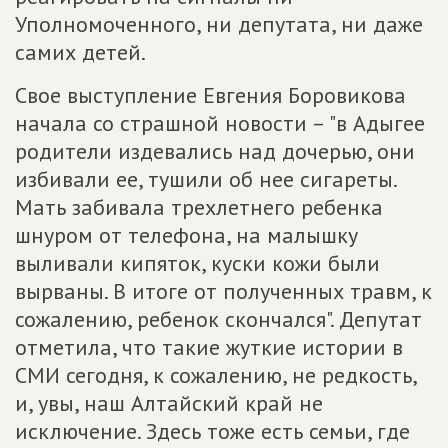
Уполномоченного, ни депутата, ни даже
самих детей.
Свое выступление Евгения Боровикова
начала со страшной новости – "в Адыгее
родители издевались над дочерью, они
избивали ее, тушили об нее сигареты.
Мать забивала трехлетнего ребенка
шнуром от телефона, на малышку
выливали кипяток, куски кожи были
вырваны. В итоге от полученных травм, к
сожалению, ребенок скончался". Депутат
отметила, что такие жуткие истории в
СМИ сегодня, к сожалению, не редкость,
и, увы, наш Алтайский край не
исключение. Здесь тоже есть семьи, где