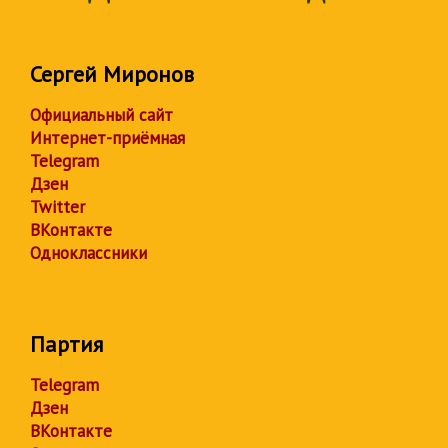
Сергей Миронов
Официальный сайт
Интернет-приёмная
Telegram
Дзен
Twitter
ВКонтакте
Одноклассники
Партия
Telegram
Дзен
ВКонтакте