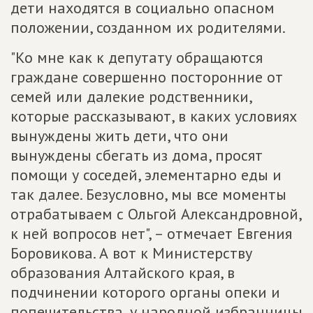
дети находятся в социально опасном
положении, созданном их родителями.
"Ко мне как к депутату обращаются
граждане совершенно посторонние от
семей или далекие родственники,
которые рассказывают, в каких условиях
вынуждены жить дети, что они
вынуждены сбегать из дома, просят
помощи у соседей, элементарно еды и
так далее. Безусловно, мы все моменты
отрабатываем с Ольгой Александровной,
к ней вопросов нет", – отмечает Евгения
Боровикова. А вот к Министерству
образования Алтайского края, в
подчинении которого органы опеки и
попечительства, у народной избранницы