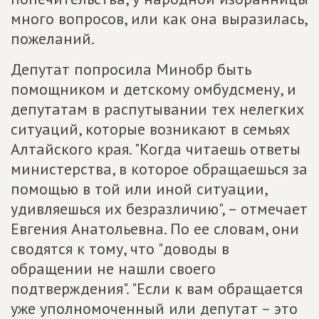
много вопросов, или как она выразилась,
пожеланий.
Депутат попросила Минобр быть
помощником и детскому омбудсмену, и
депутатам в распутывании тех нелегких
ситуаций, которые возникают в семьях
Алтайского края. "Когда читаешь ответы
министерства, в которое обращаешься за
помощью в той или иной ситуации,
удивляешься их безразличию", – отмечает
Евгения Анатольевна. По ее словам, они
сводятся к тому, что "доводы в
обращении не нашли своего
подтверждения". "Если к вам обращается
уже уполномоченный или депутат – это