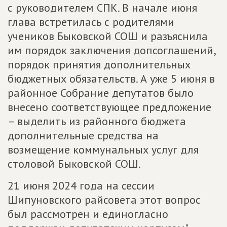
с руководителем СПК. В начале июня
глава встретилась с родителями
учеников Быковской СОШ и разъяснила
им порядок заключения допсоглашений,
порядок принятия дополнительных
бюджетных обязательств. А уже 5 июня в
районное Собрание депутатов было
внесено соответствующее предложение
– выделить из районного бюджета
дополнительные средства на
возмещение коммунальных услуг для
столовой Быковской СОШ.
21 июня 2024 года на сессии
Шипуновского райсовета этот вопрос
был рассмотрен и единогласно