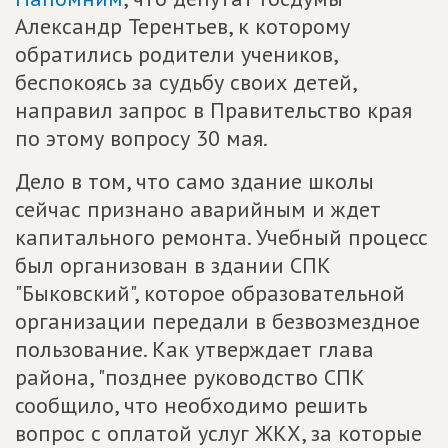
Александр Терентьев, к которому
обратились родители учеников,
беспокоясь за судьбу своих детей,
направил запрос в Правительство края
по этому вопросу 30 мая.
Дело в том, что само здание школы
сейчас признано аварийным и ждет
капитального ремонта. Учебный процесс
был организован в здании СПК
"Быковский", которое образовательной
организации передали в безвозмездное
пользование. Как утверждает глава
района, "позднее руководство СПК
сообщило, что необходимо решить
вопрос с оплатой услуг ЖКХ, за которые