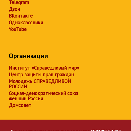
Telegram
Дзен
ВКонтакте
Одноклассники
YouTube
Организации
Институт «Справедливый мир»
Центр защиты прав граждан
Молодежь СПРАВЕДЛИВОЙ
РОССИИ
Социал-демократический союз
женщин России
Домсовет