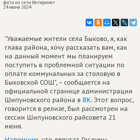
фото из сети Интеренет
24 июня 2024
"Уважаемые жители села Быково, я, как
глава района, хочу рассказать вам, как
на данный момент мы планируем
поступить в проблемной ситуации по
оплате коммунальных за столовую в
Быковской СОШ", – сообщается на
официальной странице администрации
Шипуновского района в
ВК
. Этот вопрос,
говорится в релизе, был рассмотрен на
сессии Шипуновского райсовета 21
июня.
Напомним
, что депутат Госдумы