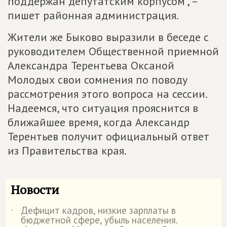
поддержан депутатским корпусом", –
пишет районная администрация.
Жители же Быково выразили в беседе с
руководителем Общественной приемной
Александра Терентьева Оксаной
Молодых свои сомнения по поводу
рассмотрения этого вопроса на сессии.
Надеемся, что ситуация прояснится в
ближайшее время, когда Александр
Терентьев получит официальный ответ
из Правительства края.
Новости
Дефицит кадров, низкие зарплаты в
˙
бюджетной сфере, убыль населения.