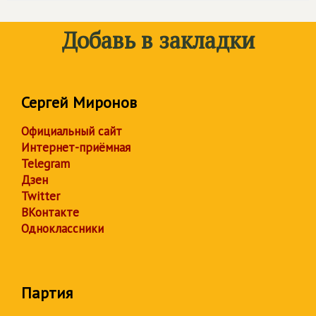
Добавь в закладки
Сергей Миронов
Официальный сайт
Интернет-приёмная
Telegram
Дзен
Twitter
ВКонтакте
Одноклассники
Партия