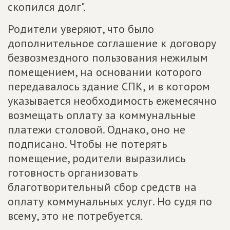
скопился долг".
Родители уверяют, что было
дополнительное соглашение к договору
безвозмездного пользования нежилым
помещением, на основании которого
передавалось здание СПК, и в котором
указывается необходимость ежемесячно
возмещать оплату за коммунальные
платежи столовой. Однако, оно не
подписано. Чтобы не потерять
помещение, родители выразились
готовность организовать
благотворительный сбор средств на
оплату коммунальных услуг. Но судя по
всему, это не потребуется.