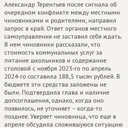
Александр Терентьев после сигнала об
очередном конфликте между местными
чиновниками и родителями, направил
запрос в край. Ответ органов местного
самоуправления не заставил себя ждать.
В нем чиновники рассказали, что
стоимость коммунальных услуг за
питание школьников и содержание
столовой с ноября 2023-го по апрель
2024-го составила 188,5 тысяч рублей. В
бюджете эти средства заложены не
были. Подтвердила глава и наличие
допсоглашения, однако, когда оно
появилось, не уточняет – когда-то
позднее. Уверяет чиновница, что еще в
апреле обсудила сложившуюся ситуацию