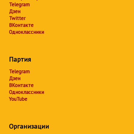
Telegram
Дзен
Twitter
ВКонтакте
Одноклассники
Партия
Telegram
Дзен
ВКонтакте
Одноклассники
YouTube
Организации