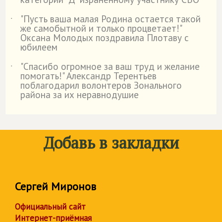
"Пусть ваша малая Родина остается такой
˙
же самобытной и только процветает!"
Оксана Молодых поздравила Плотаву с
юбилеем
"Спасибо огромное за ваш труд и желание
˙
помогать!" Александр Терентьев
поблагодарил волонтеров Зонального
района за их неравнодушие
Добавь в закладки
Сергей Миронов
Официальный сайт
Интернет-приёмная