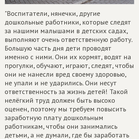
"Воспитатели, нянечки, другие
дошкольные работники, которые следят
за нашими малышами в детских садах,
выполняют очень ответственную работу.
Большую часть дня дети проводят
именно с ними. Они их кормят, водят на
прогулки, обучают, играют, следят, чтобы
они не нанесли вред своему здоровью,
не упали и не ударились. Они несут
ответственность за жизнь детей! Такой
нелёгкий труд должен быть высоко
оценен, поэтому мы требуем повысить
заработную плату дошкольным
работникам, чтобы они занимались
детьми, а не думали, где бы заработать