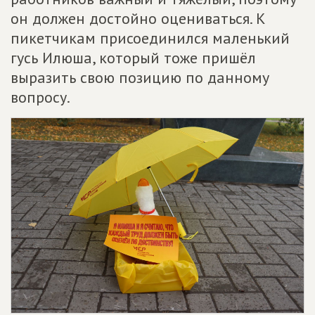
он должен достойно оцениваться. К
пикетчикам присоединился маленький
гусь Илюша, который тоже пришёл
выразить свою позицию по данному
вопросу.