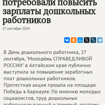
потребовали повысить
зарплаты дошкольных
работников
27 сентября 2024
В День дошкольного работника, 27
сентября, "Молодёжь СПРАВЕДЛИВОЙ
РОССИИ" в Алтайском крае публично
выступила за повышение заработных
плат дошкольных работников.
Протестная акция прошла на площади
Победы в Барнауле. По мнению молодых
социалистов, труд дошкольных
работников важный и тяжелый, поэтому