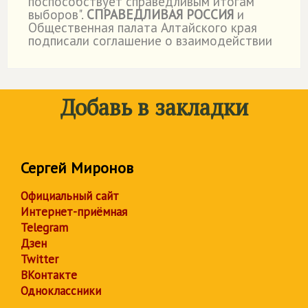
поспособствует справедливым итогам
выборов".
СПРАВЕДЛИВАЯ РОССИЯ
и
Общественная палата Алтайского края
подписали соглашение о взаимодействии
Добавь в закладки
Сергей Миронов
Официальный сайт
Интернет-приёмная
Telegram
Дзен
Twitter
ВКонтакте
Одноклассники