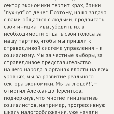
сектор экономики терпит крах, банки
"пухнут" от денег. Поэтому, наша задача
с вами общаться с людьми, продвигать
свои инициативы, убедить их в
необходимости отдать свои голоса за
нашу партию, чтобы мы пришли к
справедливой системе управления – к
социализму. Мы за честные выборы, за
справедливое представительство
нашего народа в органах власти на всех
уровнях, мы за развитие реального
сектора экономики. Мы за людей!", –
отметил Александр Терентьев,
подчеркнув, что многие инициативы
социалистов, например, прогрессивную
шкалу налогообложения, уже начали