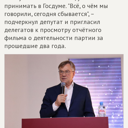
принимать в Госдуме. "Всё, о чём мы
говорили, сегодня сбывается", –
подчеркнул депутат и пригласил
делегатов к просмотру отчётного
фильма о деятельности партии за
прошедшие два года.