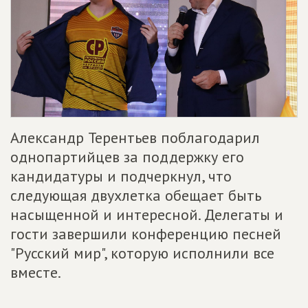
Александр Терентьев поблагодарил
однопартийцев за поддержку его
кандидатуры и подчеркнул, что
следующая двухлетка обещает быть
насыщенной и интересной. Делегаты и
гости завершили конференцию песней
"Русский мир", которую исполнили все
вместе.