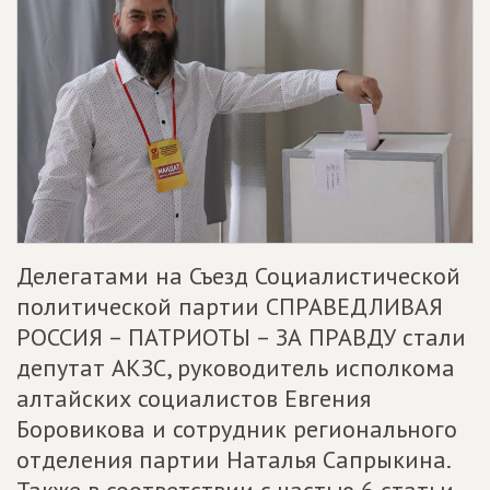
Делегатами на Съезд Социалистической
политической партии СПРАВЕДЛИВАЯ
РОССИЯ – ПАТРИОТЫ – ЗА ПРАВДУ стали
депутат АКЗС, руководитель исполкома
алтайских социалистов Евгения
Боровикова и сотрудник регионального
отделения партии Наталья Сапрыкина.
Также в соответствии с частью 6 статьи