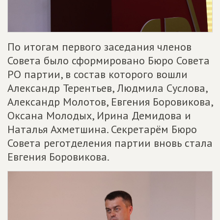
По итогам первого заседания членов
Совета было сформировано Бюро Совета
РО партии, в состав которого вошли
Александр Терентьев, Людмила Суслова,
Александр Молотов, Евгения Боровикова,
Оксана Молодых, Ирина Демидова и
Наталья Ахметшина. Секретарём Бюро
Совета реготделения партии вновь стала
Евгения Боровикова.