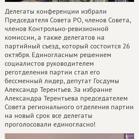
Делегаты конференции избрали
Председателя Совета РО, членов Совета,
членов Контрольно-ревизионной
комиссии, а также делегатов на
партийный съезд, который состоится 26
октября. Единогласным решением
социалистов руководителем
реготделения партии стал его
бессменный лидер, депутат Госдумы
Александр Терентьев. За избрание
Александра Терентьева председателем
Совета регионального отделения партии
на новый срок все делегаты
проголосовали единогласно!