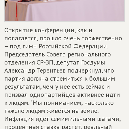
Открытие конференции, как и
полагается, прошло очень торжественно
– под гимн Российской Федерации.
Председатель Совета регионального
отделения СР-ЗП, депутат Госдумы
Александр Терентьев подчеркнул, что
партия должна стремиться к большим
результатам, чем у неё есть сейчас и
призвал однопартийцев активнее идти
к людям. "Мы пониманием, насколько
тяжело людям живётся на земле.
Инфляция идёт семимильными шагами,
процентная ставка растёт, реальный