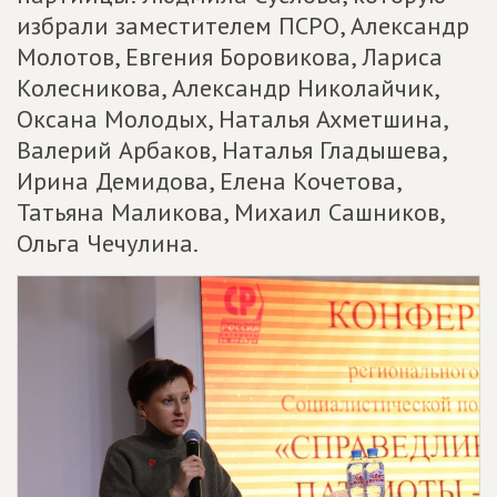
избрали заместителем ПСРО, Александр
Молотов, Евгения Боровикова, Лариса
Колесникова, Александр Николайчик,
Оксана Молодых, Наталья Ахметшина,
Валерий Арбаков, Наталья Гладышева,
Ирина Демидова, Елена Кочетова,
Татьяна Маликова, Михаил Сашников,
Ольга Чечулина.