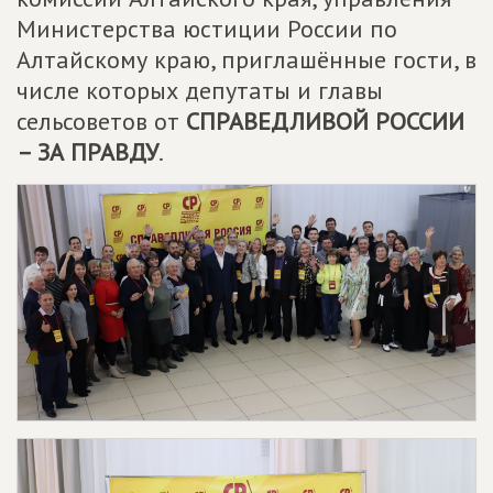
Министерства юстиции России по
Алтайскому краю, приглашённые гости, в
числе которых депутаты и главы
сельсоветов от
СПРАВЕДЛИВОЙ РОССИИ
– ЗА ПРАВДУ
.