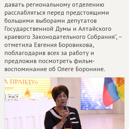
давать региональному отделению
расслабляться перед предстоящими
большими выборами депутатов
Государственной Думы и Алтайского
краевого Законодательного Собрания", –
отметила Евгения Боровикова,
поблагодарив всех за работу и
предложив посмотреть фильм-
воспоминание об Олеге Боронине.