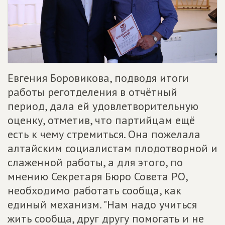
Евгения Боровикова, подводя итоги
работы реготделения в отчётный
период, дала ей удовлетворительную
оценку, отметив, что партийцам ещё
есть к чему стремиться. Она пожелала
алтайским социалистам плодотворной и
слаженной работы, а для этого, по
мнению Секретаря Бюро Совета РО,
необходимо работать сообща, как
единый механизм. "Нам надо учиться
жить сообща, друг другу помогать и не