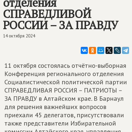
отделения
СПРАВЕДЛИВОЙ
РОССИИ – ЗА ПРАВДУ
14 октября 2024
11 октября состоялась отчётно-выборная
Конференция регионального отделения
Социалистической политической партии
СПРАВЕДЛИВАЯ РОССИЯ – ПАТРИОТЫ –
ЗА ПРАВДУ в Алтайском крае. В Барнаул
для решения важнейших вопросов
приехали 45 делегатов, присутствовали
также представители Избирательной
комиссии Алтайского края, управления