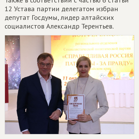
12 Устава партии делегатом избран
депутат Госдумы, лидер алтайских
социалистов Александр Терентьев.