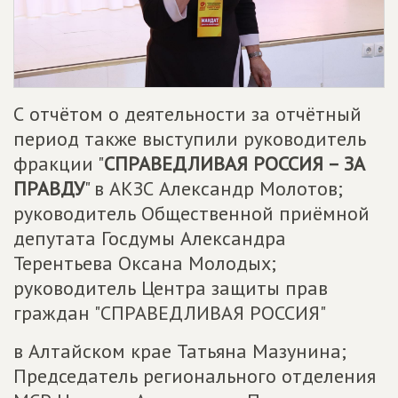
С отчётом о деятельности за отчётный
период также выступили руководитель
фракции "
СПРАВЕДЛИВАЯ РОССИЯ – ЗА
ПРАВДУ
" в АКЗС Александр Молотов;
руководитель Общественной приёмной
депутата Госдумы Александра
Терентьева Оксана Молодых;
руководитель Центра защиты прав
граждан "СПРАВЕДЛИВАЯ РОССИЯ"
в Алтайском крае Татьяна Мазунина;
Председатель регионального отделения