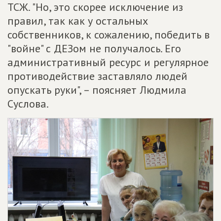
ТСЖ. "Но, это скорее исключение из
правил, так как у остальных
собственников, к сожалению, победить в
"войне" с ДЕЗом не получалось. Его
административный ресурс и регулярное
противодействие заставляло людей
опускать руки", – поясняет Людмила
Суслова.