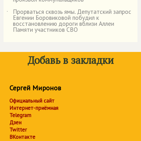
Прорваться сквозь ямы. Депутатский запрос
˙
Евгении Боровиковой побудил к
восстановлению дороги вблизи Аллеи
Памяти участников СВО
Добавь в закладки
Сергей Миронов
Официальный сайт
Интернет-приёмная
Telegram
Дзен
Twitter
ВКонтакте