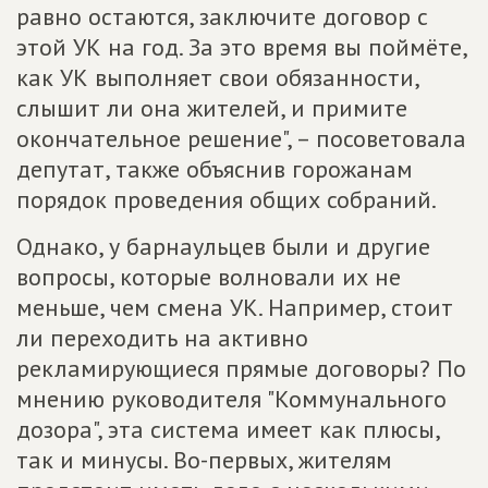
равно остаются, заключите договор с
этой УК на год. За это время вы поймёте,
как УК выполняет свои обязанности,
слышит ли она жителей, и примите
окончательное решение", – посоветовала
депутат, также объяснив горожанам
порядок проведения общих собраний.
Однако, у барнаульцев были и другие
вопросы, которые волновали их не
меньше, чем смена УК. Например, стоит
ли переходить на активно
рекламирующиеся прямые договоры? По
мнению руководителя "Коммунального
дозора", эта система имеет как плюсы,
так и минусы. Во-первых, жителям