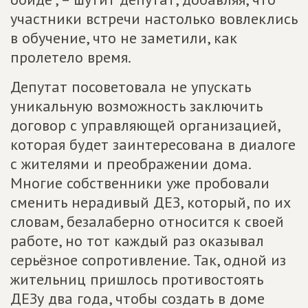
участники встречи настолько вовлеклись
в обучение, что не заметили, как
пролетело время.
Депутат посоветовала не упускать
уникальную возможность заключить
договор с управляющей организацией,
которая будет заинтересована в диалоге
с жителями и преображении дома.
Многие собственники уже пробовали
сменить нерадивый ДЕЗ, который, по их
словам, безалаберно относится к своей
работе, но тот каждый раз оказывал
серьёзное сопротивление. Так, одной из
жительниц пришлось противостоять
ДЕЗу два года, чтобы создать в доме