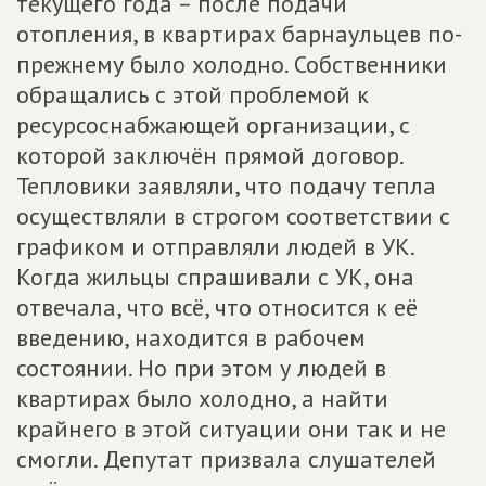
текущего года – после подачи
отопления, в квартирах барнаульцев по-
прежнему было холодно. Собственники
обращались с этой проблемой к
ресурсоснабжающей организации, с
которой заключён прямой договор.
Тепловики заявляли, что подачу тепла
осуществляли в строгом соответствии с
графиком и отправляли людей в УК.
Когда жильцы спрашивали с УК, она
отвечала, что всё, что относится к её
введению, находится в рабочем
состоянии. Но при этом у людей в
квартирах было холодно, а найти
крайнего в этой ситуации они так и не
смогли. Депутат призвала слушателей