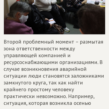
Второй проблемный момент – размытая
зона ответственности между
управляющей компанией и
ресурсоснабжающими организациями. В
случае возникновения аварийной
ситуации люди становятся заложниками
замкнутого круга, так как найти
крайнего простому человеку
практически невозможно. Например,
ситуация, которая возникла осенью