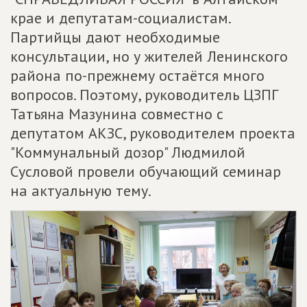
крае и депутатам-социалистам.
Партийцы дают необходимые
консультации, но у жителей Ленинского
района по-прежнему остаётся много
вопросов. Поэтому, руководитель ЦЗПГ
Татьяна Мазунина совместно с
депутатом АКЗС, руководителем проекта
"Коммунальный дозор" Людмилой
Сусловой провели обучающий семинар
на актуальную тему.