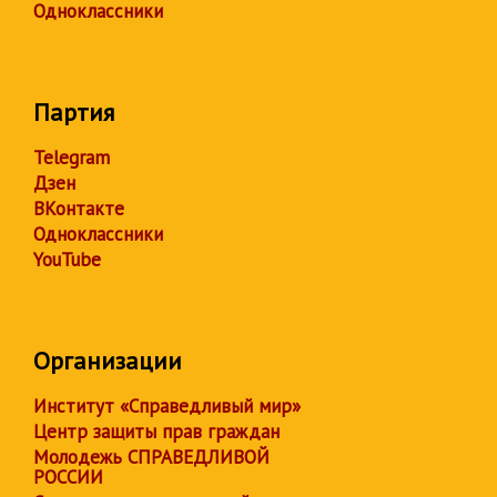
Одноклассники
Партия
Telegram
Дзен
ВКонтакте
Одноклассники
YouTube
Организации
Институт «Справедливый мир»
Центр защиты прав граждан
Молодежь СПРАВЕДЛИВОЙ
РОССИИ