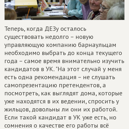
Теперь, когда ДЕЗу осталось
существовать недолго – новую
управляющую компанию барнаульцам
необходимо выбрать до конца текущего
года – самое время внимательно изучить
кандидатов в УК. "На этот случай у меня
есть одна рекомендация – не слушать
самопрезентацию претендентов, а
посмотреть, как выглядят дома, которые
уже находятся в их ведении, спросить у
жильцов, довольны ли они их работой.
Если такой кандидат в УК уже есть, но
сомнения о качестве его работы всё