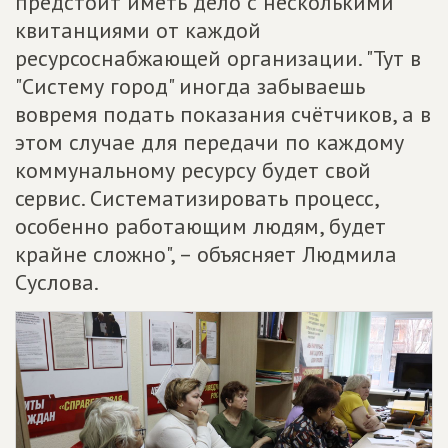
предстоит иметь дело с несколькими
квитанциями от каждой
ресурсоснабжающей организации. "Тут в
"Систему город" иногда забываешь
вовремя подать показания счётчиков, а в
этом случае для передачи по каждому
коммунальному ресурсу будет свой
сервис. Систематизировать процесс,
особенно работающим людям, будет
крайне сложно", – объясняет Людмила
Суслова.