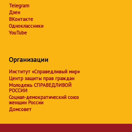
Telegram
Дзен
ВКонтакте
Одноклассники
YouTube
Организации
Институт «Справедливый мир»
Центр защиты прав граждан
Молодежь СПРАВЕДЛИВОЙ
РОССИИ
Социал-демократический союз
женщин России
Домсовет