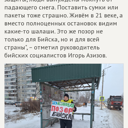
падающего снега. Поставить сумки или
пакеты тоже страшно. Живём в 21 веке, а
вместо полноценных остановок видим
какие-то шалаши. Это же позор не
только для Бийска, но и для всей
страны", – отметил руководитель
бийских социалистов Игорь Азизов.