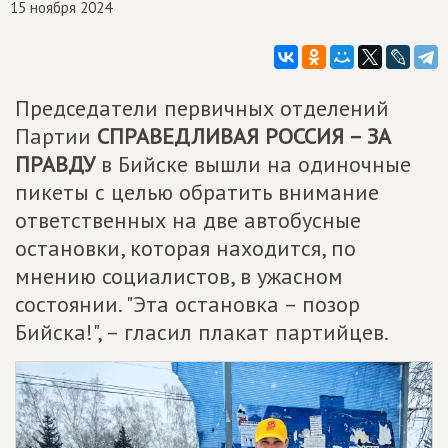
15 ноября 2024
Председатели первичных отделений
Партии
СПРАВЕДЛИВАЯ РОССИЯ – ЗА
ПРАВДУ
в Бийске вышли на одиночные
пикеты с целью обратить внимание
ответственных на две автобусные
остановки, которая находится, по
мнению социалистов, в ужасном
состоянии. "Эта остановка – позор
Бийска!", – гласил плакат партийцев.