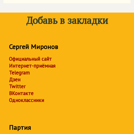
Добавь в закладки
Сергей Миронов
Официальный сайт
Интернет-приёмная
Telegram
Дзен
Twitter
ВКонтакте
Одноклассники
Партия