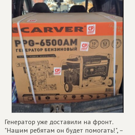
Генератор уже доставили на фронт.
"Нашим ребятам он будет помогать!", –