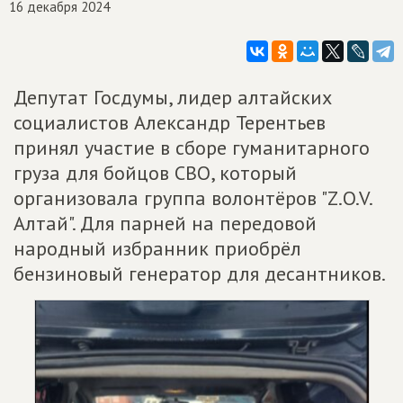
16 декабря 2024
Депутат Госдумы, лидер алтайских
социалистов Александр Терентьев
принял участие в сборе гуманитарного
груза для бойцов СВО, который
организовала группа волонтёров "Z.O.V.
Алтай". Для парней на передовой
народный избранник приобрёл
бензиновый генератор для десантников.