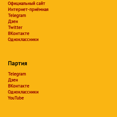
Официальный сайт
Интернет-приёмная
Telegram
Дзен
Twitter
ВКонтакте
Одноклассники
Партия
Telegram
Дзен
ВКонтакте
Одноклассники
YouTube