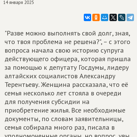
14 января 2025
"Разве можно выполнять свой долг, зная,
что твоя проблема не решена?", – с этого
вопроса начала свою историю супруга
действующего офицера, которая пришла
за помощью к депутату Госдумы, лидеру
алтайских социалистов Александру
Терентьеву. Женщина рассказала, что её
семья несколько лет стояла в очереди
для получения субсидии на
приобретение жилья. Все необходимые
документы, по словам заявительницы,
семья собирала много раз, писала в
уполномоченные органы, но вопрос, увы,