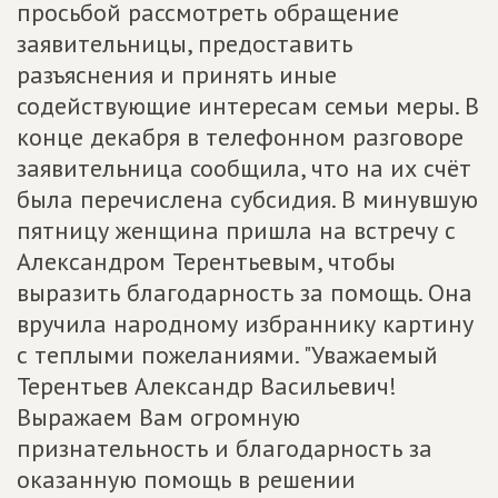
просьбой рассмотреть обращение
заявительницы, предоставить
разъяснения и принять иные
содействующие интересам семьи меры. В
конце декабря в телефонном разговоре
заявительница сообщила, что на их счёт
была перечислена субсидия. В минувшую
пятницу женщина пришла на встречу с
Александром Терентьевым, чтобы
выразить благодарность за помощь. Она
вручила народному избраннику картину
с теплыми пожеланиями. "Уважаемый
Терентьев Александр Васильевич!
Выражаем Вам огромную
признательность и благодарность за
оказанную помощь в решении