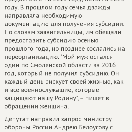
году. В прошлом году семья дважды
направляла необходимую
документацию для получения субсидии.
По словам заявительницы, им обещали
предоставить субсидию осенью
прошлого года, но позднее сослались на
переорганизацию. "Мой муж остался
один по Смоленской области за 2016
год, который не получил субсидию. Он
каждый день рискует своей жизнью, как
и все военнослужащие, которые
защищают нашу Родину", – пишет в
обращении женщина.
Депутат направил запрос министру
обороны России Андрею Белоусову с