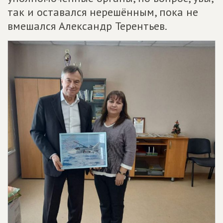
так и оставался нерешённым, пока не
вмешался Александр Терентьев.