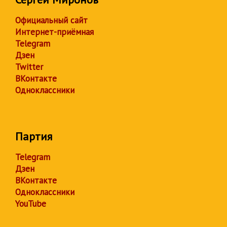
Официальный сайт
Интернет-приёмная
Telegram
Дзен
Twitter
ВКонтакте
Одноклассники
Партия
Telegram
Дзен
ВКонтакте
Одноклассники
YouTube