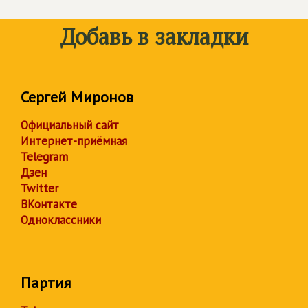
Добавь в закладки
Сергей Миронов
Официальный сайт
Интернет-приёмная
Telegram
Дзен
Twitter
ВКонтакте
Одноклассники
Партия