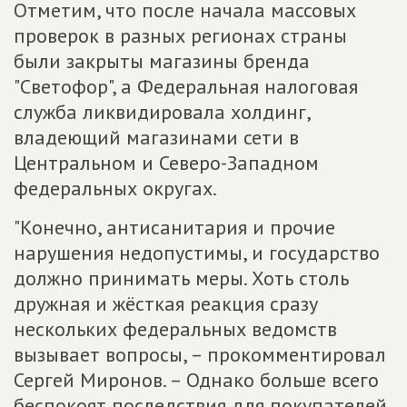
Отметим, что после начала массовых
проверок в разных регионах страны
были закрыты магазины бренда
"Светофор", а Федеральная налоговая
служба ликвидировала холдинг,
владеющий магазинами сети в
Центральном и Северо-Западном
федеральных округах.
"Конечно, антисанитария и прочие
нарушения недопустимы, и государство
должно принимать меры. Хоть столь
дружная и жёсткая реакция сразу
нескольких федеральных ведомств
вызывает вопросы, – прокомментировал
Сергей Миронов. – Однако больше всего
беспокоят последствия для покупателей.