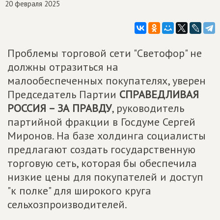
20 февраля 2025
Проблемы торговой сети "Светофор" не
должны отразиться на
малообеспеченных покупателях, уверен
Председатель Партии
СПРАВЕДЛИВАЯ
РОССИЯ – ЗА ПРАВДУ
, руководитель
партийной фракции в Госдуме Сергей
Миронов. На базе холдинга социалисты
предлагают создать государственную
торговую сеть, которая бы обеспечила
низкие цены для покупателей и доступ
"к полке" для широкого круга
сельхозпроизводителей.