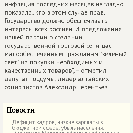
инфляция последних месяцев наглядно
показала, кто в этом случае прав.
Государство должно обеспечивать
интересы всех россиян. И предложение
нашей партии о создании
государственной торговой сети даст
малообеспеченным гражданам "зелёный
свет" на покупки необходимых и
качественных товаров", – отметил
депутат Госдумы, лидер алтайских
социалистов Александр Терентьев.
Новости
Дефицит кадров, низкие зарплаты в
˙
бюджетной сфере, убыль населения.