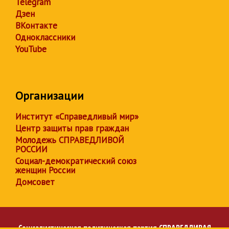
Telegram
Дзен
ВКонтакте
Одноклассники
YouTube
Организации
Институт «Справедливый мир»
Центр защиты прав граждан
Молодежь СПРАВЕДЛИВОЙ
РОССИИ
Социал-демократический союз
женщин России
Домсовет
Социалистическая политическая партия
СПРАВЕДЛИВАЯ