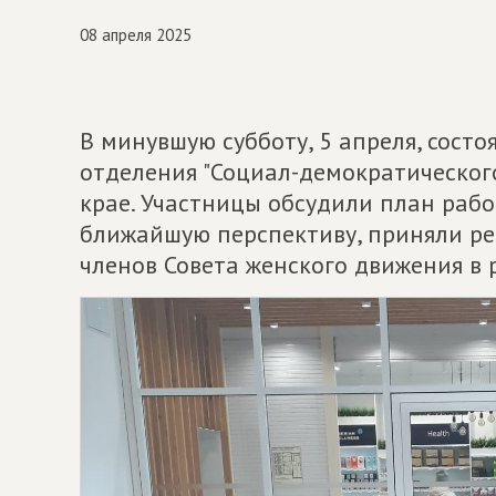
08 апреля 2025
В минувшую субботу, 5 апреля, сост
отделения "Социал-демократическог
крае. Участницы обсудили план рабо
ближайшую перспективу, приняли ре
членов Совета женского движения в 