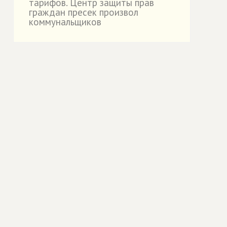
тарифов. Центр защиты прав
граждан пресек произвол
коммунальщиков