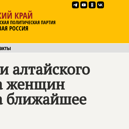
КИЙ КРАЙ
СКАЯ ПОЛИТИЧЕСКАЯ ПАРТИЯ
ВАЯ РОССИЯ
акты
и алтайского
а женщин
а ближайшее