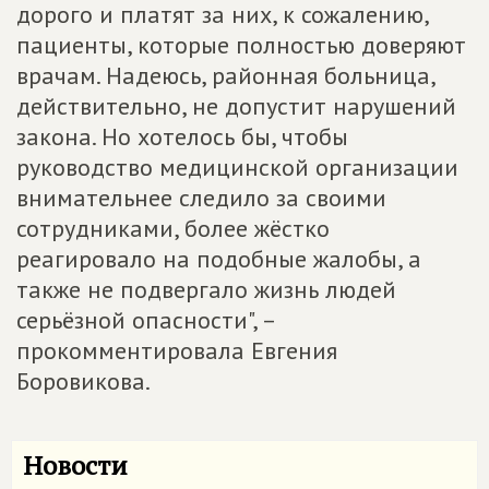
дорого и платят за них, к сожалению,
пациенты, которые полностью доверяют
врачам. Надеюсь, районная больница,
действительно, не допустит нарушений
закона. Но хотелось бы, чтобы
руководство медицинской организации
внимательнее следило за своими
сотрудниками, более жёстко
реагировало на подобные жалобы, а
также не подвергало жизнь людей
серьёзной опасности", –
прокомментировала Евгения
Боровикова.
Новости