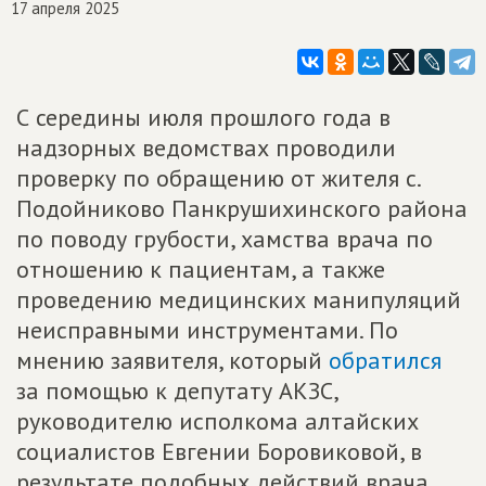
17 апреля 2025
С середины июля прошлого года в
надзорных ведомствах проводили
проверку по обращению от жителя с.
Подойниково Панкрушихинского района
по поводу грубости, хамства врача по
отношению к пациентам, а также
проведению медицинских манипуляций
неисправными инструментами. По
мнению заявителя, который
обратился
за помощью к депутату АКЗС,
руководителю исполкома алтайских
социалистов Евгении Боровиковой, в
результате подобных действий врача