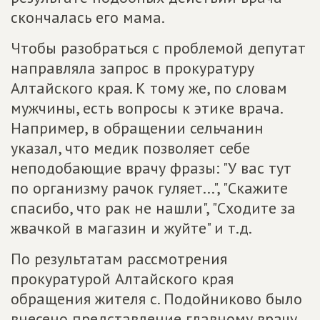
скончалась его мама.
Чтобы разобраться с проблемой депутат
направляла запрос в прокуратуру
Алтайского края. К тому же, по словам
мужчины, есть вопросы к этике врача.
Например, в обращении сельчанин
указал, что медик позволяет себе
неподобающие врачу фразы: "У вас тут
по организму рачок гуляет...", "Скажите
спасибо, что рак не нашли", "Сходите за
жвачкой в магазин и жуйте" и т.д.
По результатам рассмотрения
прокуратурой Алтайского края
обращения жителя с. Подойниково было
внесено представление главному врачу