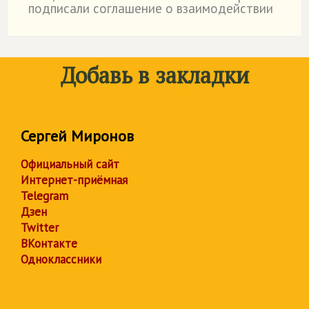
подписали соглашение о взаимодействии
Добавь в закладки
Сергей Миронов
Официальный сайт
Интернет-приёмная
Telegram
Дзен
Twitter
ВКонтакте
Одноклассники