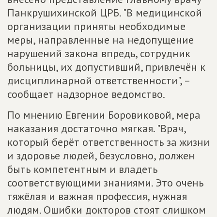
Панкрушихинской ЦРБ. "В медицинской
организации приняты необходимые
меры, направленные на недопущение
нарушений закона впредь, сотрудник
больницы, их допустивший, привлечён к
дисциплинарной ответственности", –
сообщает надзорное ведомство.
По мнению Евгении Боровиковой, мера
наказания достаточно мягкая. "Врач,
который берёт ответственность за жизни
и здоровье людей, безусловно, должен
быть компетентным и владеть
соответствующими знаниями. Это очень
тяжёлая и важная профессия, нужная
людям. Ошибки докторов стоят слишком