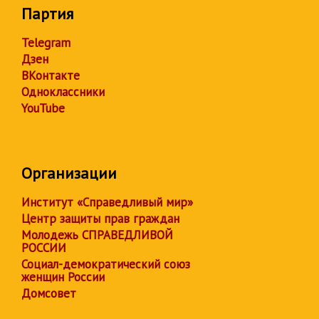
Партия
Telegram
Дзен
ВКонтакте
Одноклассники
YouTube
Организации
Институт «Справедливый мир»
Центр защиты прав граждан
Молодежь СПРАВЕДЛИВОЙ
РОССИИ
Социал-демократический союз
женщин России
Домсовет