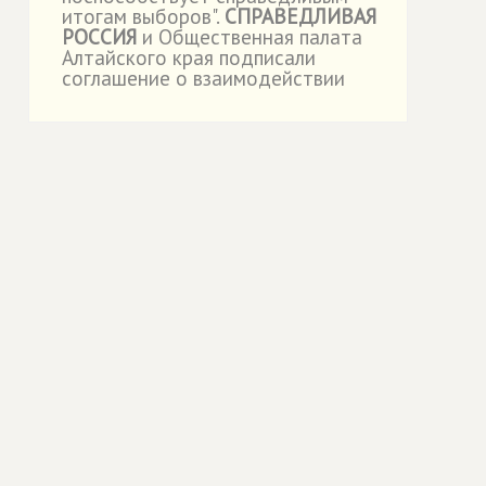
итогам выборов".
СПРАВЕДЛИВАЯ
РОССИЯ
и Общественная палата
Алтайского края подписали
соглашение о взаимодействии