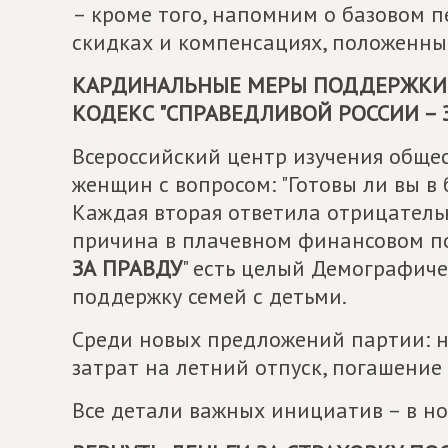
– кроме того, напомним о базовом пе
скидках и компенсациях, положенны
КАРДИНАЛЬНЫЕ МЕРЫ ПОДДЕРЖКИ 
КОДЕКС "
СПРАВЕДЛИВОЙ РОССИИ – 
Всероссийский центр изучения обще
женщин с вопросом: "Готовы ли вы в 
Каждая вторая ответила отрицательн
причина в плачевном финансовом по
ЗА ПРАВДУ
" есть целый Демографиче
поддержку семей с детьми.
Среди новых предложений партии: 
затрат на летний отпуск, погашение
Все детали важных инициатив – в но