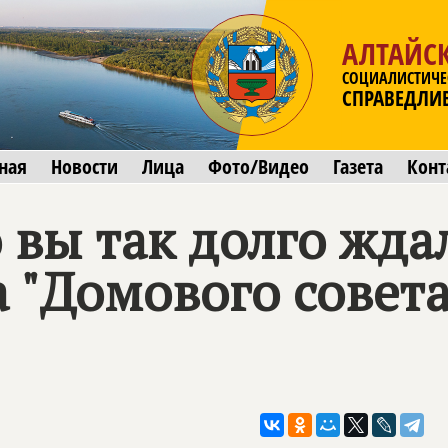
АЛТАЙС
СОЦИАЛИСТИЧЕ
СПРАВЕДЛИ
ная
Новости
Лица
Фото/Видео
Газета
Конт
 вы так долго ждал
 "Домового совета