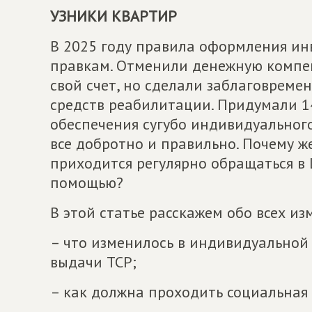
УЗНИКИ КВАРТИР
В 2025 году правила оформления и
правкам. Отменили денежную компе
свой счет, но сделали заблаговреме
средств реабилитации. Придумали 1
обеспечения сугубо индивидуальног
все добротно и правильно. Почему 
приходится регулярно обращаться в
помощью?
В этой статье расскажем обо всех из
– что изменилось в индивидуальной
выдачи ТСР;
– как должна проходить социальна