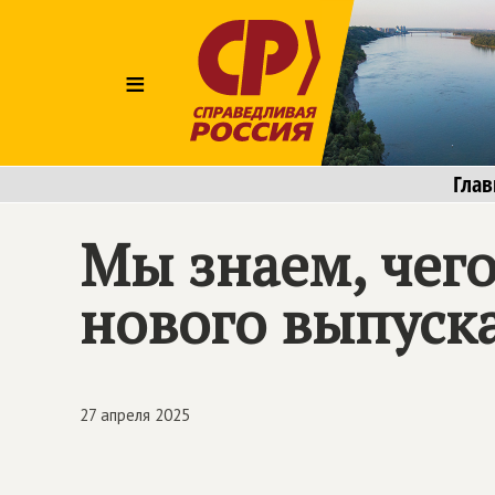
≡
Глав
Мы знаем, чего
нового выпуска
27 апреля 2025