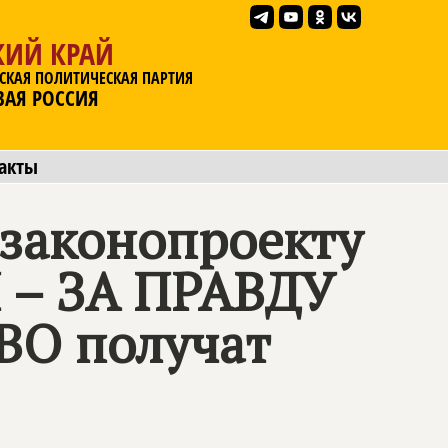
КИЙ КРАЙ
СКАЯ ПОЛИТИЧЕСКАЯ ПАРТИЯ
ВАЯ РОССИЯ
акты
 законопроекту
– ЗА ПРАВДУ
ВО получат