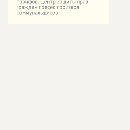
тарифов. Центр защиты прав
граждан пресек произвол
коммунальщиков