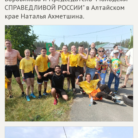
СПРАВЕДЛИВОЙ РОССИИ" в Алтайском
крае Наталья Ахметшина.