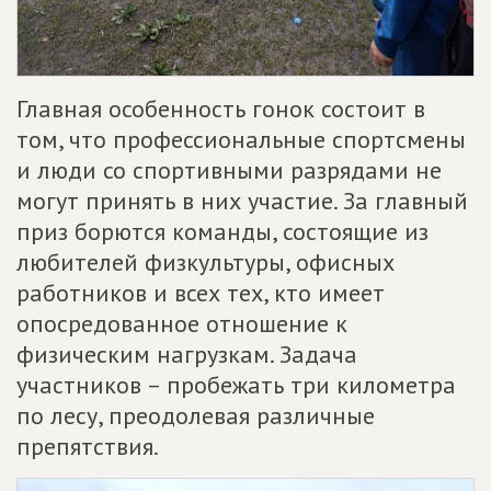
Главная особенность гонок состоит в
том, что профессиональные спортсмены
и люди со спортивными разрядами не
могут принять в них участие. За главный
приз борются команды, состоящие из
любителей физкультуры, офисных
работников и всех тех, кто имеет
опосредованное отношение к
физическим нагрузкам. Задача
участников – пробежать три километра
по лесу, преодолевая различные
препятствия.