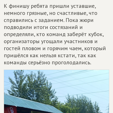
К финишу ребята пришли уставшие,
немного грязные, но счастливые, что
справились с заданием. Пока жюри
подводили итоги состязаний и
определяли, кто команд заберёт кубок,
организаторы угощали участников и
гостей пловом и горячим чаем, который
пришёлся как нельзя кстати, так как
команды серьёзно проголодались.