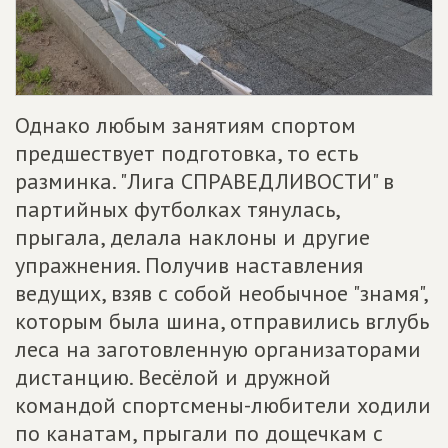
Однако любым занятиям спортом
предшествует подготовка, то есть
разминка. "Лига СПРАВЕДЛИВОСТИ" в
партийных футболках тянулась,
прыгала, делала наклоны и другие
упражнения. Получив наставления
ведущих, взяв с собой необычное "знамя",
которым была шина, отправились вглубь
леса на заготовленную организаторами
дистанцию. Весёлой и дружной
командой спортсмены-любители ходили
по канатам, прыгали по дощечкам с