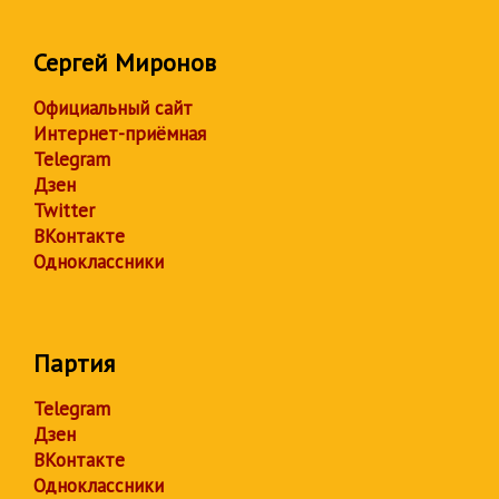
Сергей Миронов
Официальный сайт
Интернет-приёмная
Telegram
Дзен
Twitter
ВКонтакте
Одноклассники
Партия
Telegram
Дзен
ВКонтакте
Одноклассники