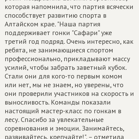
которая напомнила, что партия всячески
способствует развитию спорта в
Алтайском крае. "Наша партия
поддерживает гонки "Сафари" уже
третий год подряд. Очень интересно, как
ребята, не занимающиеся спортом
профессионально, прикладывают массу
усилий, чтобы забрать заветный кубок.
Стали они для кого-то первым комом
или нет, мы не знаем, но уверены, что
они проверили участников на скорость и
выносливость. Команды показали
настоящий мастер-класс по гонкам в
лесу. Спасибо за увлекательные
соревнования и эмоции. Занимайтесь,
развивайтесь, крепчайте!", – отметила