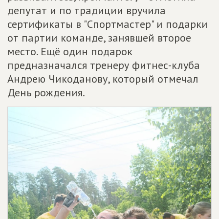
депутат и по традиции вручила
сертификаты в "Спортмастер" и подарки
от партии команде, занявшей второе
место. Ещё один подарок
предназначался тренеру фитнес-клуба
Андрею Чикоданову, который отмечал
День рождения.