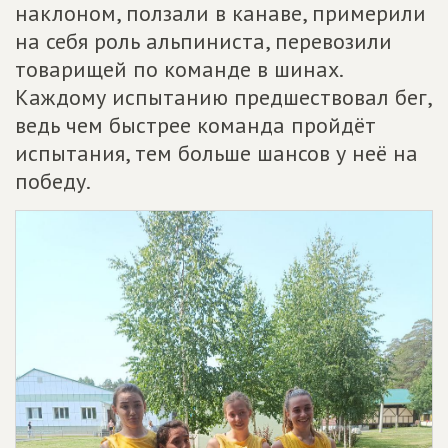
наклоном, ползали в канаве, примерили
на себя роль альпиниста, перевозили
товарищей по команде в шинах.
Каждому испытанию предшествовал бег,
ведь чем быстрее команда пройдёт
испытания, тем больше шансов у неё на
победу.