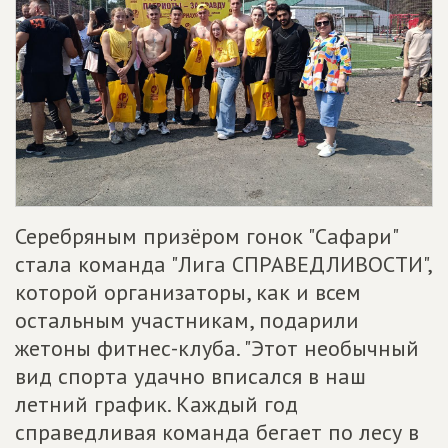
Серебряным призёром гонок "Сафари"
стала команда "Лига СПРАВЕДЛИВОСТИ",
которой организаторы, как и всем
остальным участникам, подарили
жетоны фитнес-клуба. "Этот необычный
вид спорта удачно вписался в наш
летний график. Каждый год
справедливая команда бегает по лесу в