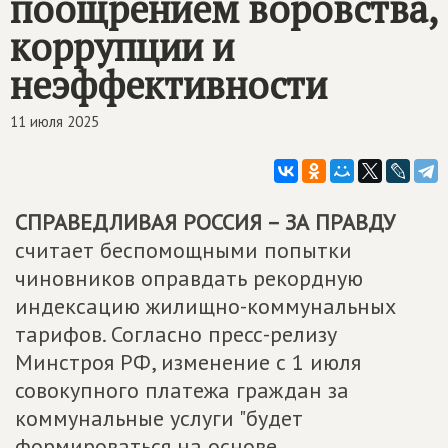
поощрением воровства,
коррупции и
неэффективности
11 июля 2025
СПРАВЕДЛИВАЯ РОССИЯ – ЗА ПРАВДУ
считает беспомощными попытки
чиновников оправдать рекордную
индексацию жилищно-коммунальных
тарифов. Согласно пресс-релизу
Минстроя РФ, изменение с 1 июля
совокупного платежа граждан за
коммунальные услуги "будет
формироваться на основе