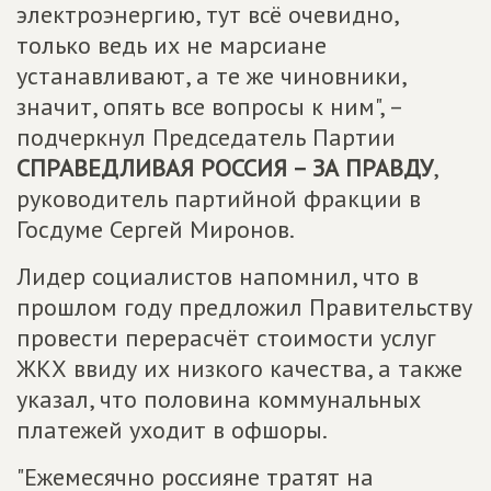
электроэнергию, тут всё очевидно,
только ведь их не марсиане
устанавливают, а те же чиновники,
значит, опять все вопросы к ним", –
подчеркнул Председатель Партии
СПРАВЕДЛИВАЯ РОССИЯ – ЗА ПРАВДУ
,
руководитель партийной фракции в
Госдуме Сергей Миронов.
Лидер социалистов напомнил, что в
прошлом году предложил Правительству
провести перерасчёт стоимости услуг
ЖКХ ввиду их низкого качества, а также
указал, что половина коммунальных
платежей уходит в офшоры.
"Ежемесячно россияне тратят на