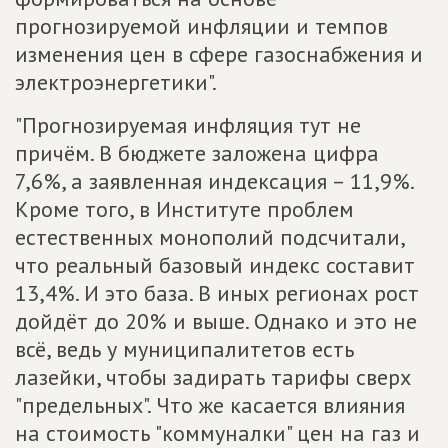
прогнозируемой инфляции и темпов
изменения цен в сфере газоснабжения и
электроэнергетики".
"Прогнозируемая инфляция тут не
причём. В бюджете заложена цифра
7,6%, а заявленная индексация – 11,9%.
Кроме того, в Институте проблем
естественных монополий подсчитали,
что реальный базовый индекс составит
13,4%. И это база. В иных регионах рост
дойдёт до 20% и выше. Однако и это не
всё, ведь у муниципалитетов есть
лазейки, чтобы задирать тарифы сверх
"предельных". Что же касается влияния
на стоимость "коммуналки" цен на газ и