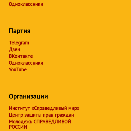
Одноклассники
Партия
Telegram
Дзен
ВКонтакте
Одноклассники
YouTube
Организации
Институт «Справедливый мир»
Центр защиты прав граждан
Молодежь СПРАВЕДЛИВОЙ
РОССИИ