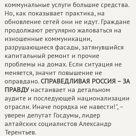
коммунальные услуги большие средства.
Но, как показывает практика, на
обновление сетей они не идут. Граждане
продолжают регулярно жаловаться на
изношенные коммуникации,
разрушающиеся фасады, затянувшийся
капитальный ремонт и прочие
проблемы на домах. Если ситуация не
меняется, значит повышение не
оправдано.
СПРАВЕДЛИВАЯ РОССИЯ – ЗА
ПРАВДУ
настаивает на детальном
аудите и последующей национализации
отрасли. Иначе порядка не навести!", –
уверен депутат Госдумы, лидер
алтайских социалистов Александр
Терентьев.