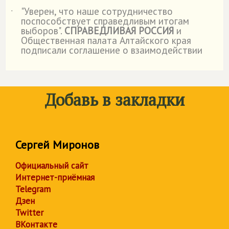
"Уверен, что наше сотрудничество
˙
поспособствует справедливым итогам
выборов".
СПРАВЕДЛИВАЯ РОССИЯ
и
Общественная палата Алтайского края
подписали соглашение о взаимодействии
Добавь в закладки
Сергей Миронов
Официальный сайт
Интернет-приёмная
Telegram
Дзен
Twitter
ВКонтакте