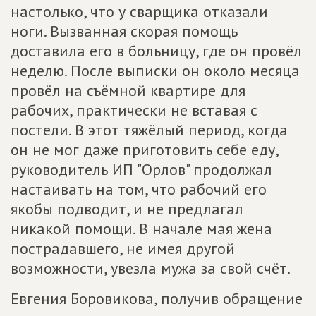
настолько, что у сварщика отказали
ноги. Вызванная скорая помощь
доставила его в больницу, где он провёл
неделю. После выписки он около месяца
провёл на съёмной квартире для
рабочих, практически не вставая с
постели. В этот тяжёлый период, когда
он не мог даже приготовить себе еду,
руководитель ИП "Орлов" продолжал
настаивать на том, что рабочий его
якобы подводит, и не предлагал
никакой помощи. В начале мая жена
пострадавшего, не имея другой
возможности, увезла мужа за свой счёт.
Евгения Боровикова, получив обращение