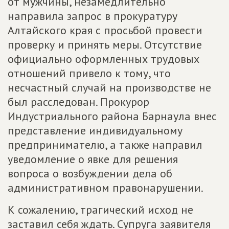
от мужчины, незамедлительно
направила запрос в прокуратуру
Алтайского края с просьбой провести
проверку и принять меры. Отсутствие
официально оформленных трудовых
отношений привело к тому, что
несчастный случай на производстве не
был расследован. Прокурор
Индустриального района Барнаула внес
представление индивидуальному
предпринимателю, а также направил
уведомление о явке для решения
вопроса о возбуждении дела об
административном правонарушении.
К сожалению, трагический исход не
заставил себя ждать. Супруга заявителя