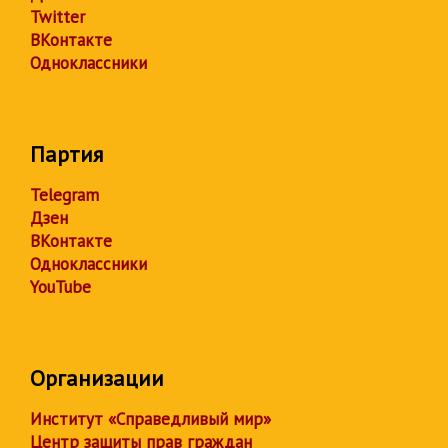
Twitter
ВКонтакте
Одноклассники
Партия
Telegram
Дзен
ВКонтакте
Одноклассники
YouTube
Организации
Институт «Справедливый мир»
Центр защиты прав граждан