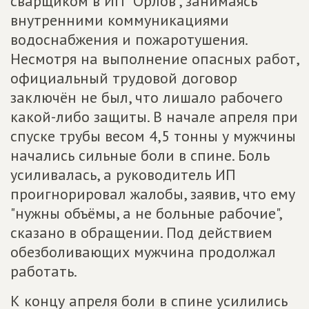
сварщиком в ИП "Орлов", занимаясь
внутренними коммуникациями
водоснабжения и пожаротушения.
Несмотря на выполнение опасных работ,
официальный трудовой договор
заключён не был, что лишало рабочего
какой-либо защиты. В начале апреля при
спуске трубы весом 4,5 тонны у мужчины
начались сильные боли в спине. Боль
усиливалась, а руководитель ИП
проигнорировал жалобы, заявив, что ему
"нужны объёмы, а не больные рабочие",
сказано в обращении. Под действием
обезболивающих мужчина продолжал
работать.
К концу апреля боли в спине усилились