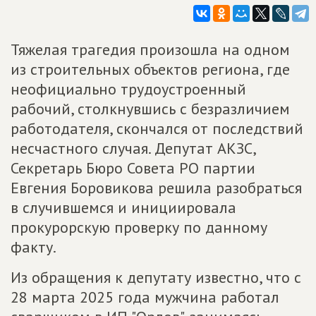
Тяжелая трагедия произошла на одном
из строительных объектов региона, где
неофициально трудоустроенный
рабочий, столкнувшись с безразличием
работодателя, скончался от последствий
несчастного случая. Депутат АКЗС,
Секретарь Бюро Совета РО партии
Евгения Боровикова решила разобраться
в случившемся и инициировала
прокурорскую проверку по данному
факту.
Из обращения к депутату известно, что с
28 марта 2025 года мужчина работал