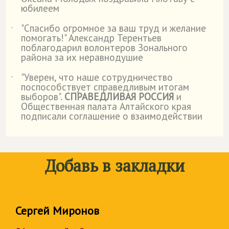
юбилеем
"Спасибо огромное за ваш труд и желание
˙
помогать!" Александр Терентьев
поблагодарил волонтеров Зонального
района за их неравнодушие
"Уверен, что наше сотрудничество
˙
поспособствует справедливым итогам
выборов".
СПРАВЕДЛИВАЯ РОССИЯ
и
Общественная палата Алтайского края
подписали соглашение о взаимодействии
Добавь в закладки
Сергей Миронов