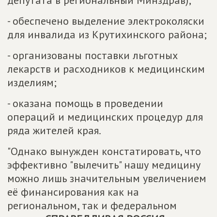
депутата в региональный Минздрав);
- обеспечено выделение электроколяски
для инвалида из Крутихинского района;
- организованы поставки льготных
лекарств и расходников к медицинским
изделиям;
- оказана помощь в проведении
операций и медицинских процедур для
ряда жителей края.
"Однако вынужден констатировать, что
эффективно "вылечить" нашу медицину
можно лишь значительным увеличением
её финансирования как на
региональном, так и федеральном