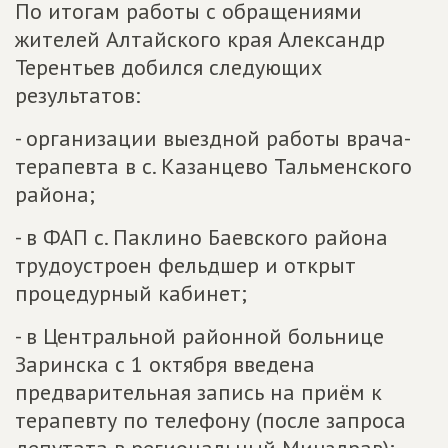
По итогам работы с обращениями
жителей Алтайского края Александр
Терентьев добился следующих
результатов:
- организации выездной работы врача-
терапевта в с. Казанцево Тальменского
района;
- в ФАП с. Паклино Баевского района
трудоустроен фельдшер и открыт
процедурный кабинет;
- в Центральной районной больнице
Заринска с 1 октября введена
предварительная запись на приём к
терапевту по телефону (после запроса