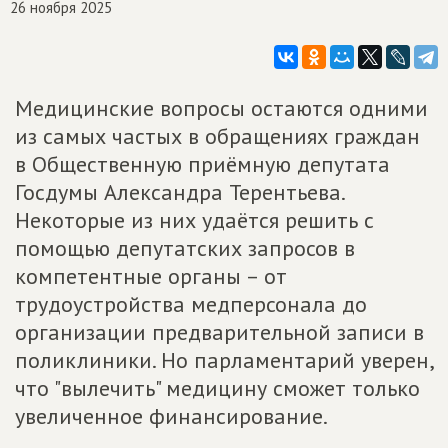
26 ноября 2025
Медицинские вопросы остаются одними
из самых частых в обращениях граждан
в Общественную приёмную депутата
Госдумы Александра Терентьева.
Некоторые из них удаётся решить с
помощью депутатских запросов в
компетентные органы – от
трудоустройства медперсонала до
организации предварительной записи в
поликлиники. Но парламентарий уверен,
что "вылечить" медицину сможет только
увеличенное финансирование.