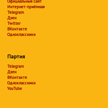
Официальный сайт
Интернет-приёмная
Telegram
Дзен
Twitter
ВКонтакте
Одноклассники
Партия
Telegram
Дзен
ВКонтакте
Одноклассники
YouTube