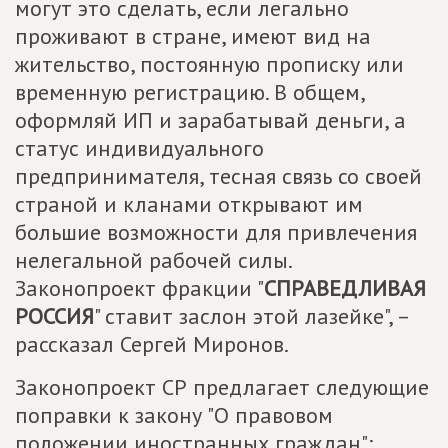
могут это сделать, если легально
проживают в стране, имеют вид на
жительство, постоянную прописку или
временную регистрацию. В общем,
оформляй ИП и зарабатывай деньги, а
статус индивидуального
предпринимателя, тесная связь со своей
страной и кланами открывают им
большие возможности для привлечения
нелегальной рабочей силы.
Законопроект фракции "
СПРАВЕДЛИВАЯ
РОССИЯ
" ставит заслон этой лазейке", –
рассказал Сергей Миронов.
Законопроект СР предлагает следующие
поправки к закону "О правовом
положении иностранных граждан":