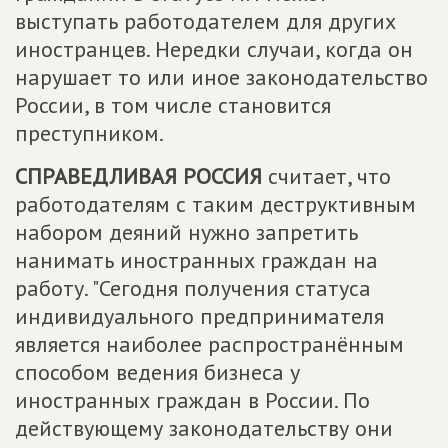
выступать работодателем для других
иностранцев. Нередки случаи, когда он
нарушает то или иное законодательство
России, в том числе становится
преступником.
СПРАВЕДЛИВАЯ РОССИЯ
считает, что
работодателям с таким деструктивным
набором деяний нужно запретить
нанимать иностранных граждан на
работу. "Сегодня получения статуса
индивидуального предпринимателя
является наиболее распространённым
способом ведения бизнеса у
иностранных граждан в России. По
действующему законодательству они