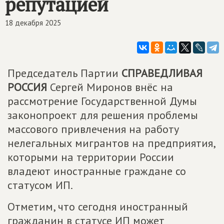
репутацией
18 декабря 2025
Председатель Партии
СПРАВЕДЛИВАЯ
РОССИЯ
Сергей Миронов внёс на
рассмотрение Государственной Думы
законопроект для решения проблемы
массового привлечения на работу
нелегальных мигрантов на предприятия,
которыми на территории России
владеют иностранные граждане со
статусом ИП.
Отметим, что сегодня иностранный
гражданин в статусе ИП может