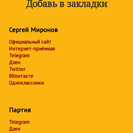
Добавь в закладки
Сергей Миронов
Официальный сайт
Интернет-приёмная
Telegram
Дзен
Twitter
ВКонтакте
Одноклассники
Партия
Telegram
Дзен