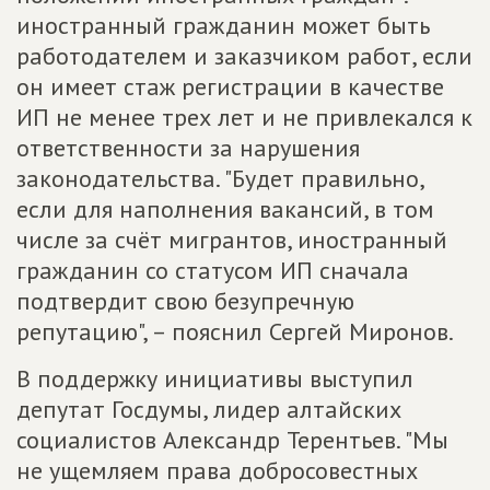
иностранный гражданин может быть
работодателем и заказчиком работ, если
он имеет стаж регистрации в качестве
ИП не менее трех лет и не привлекался к
ответственности за нарушения
законодательства. "Будет правильно,
если для наполнения вакансий, в том
числе за счёт мигрантов, иностранный
гражданин со статусом ИП сначала
подтвердит свою безупречную
репутацию", – пояснил Сергей Миронов.
В поддержку инициативы выступил
депутат Госдумы, лидер алтайских
социалистов Александр Терентьев. "Мы
не ущемляем права добросовестных