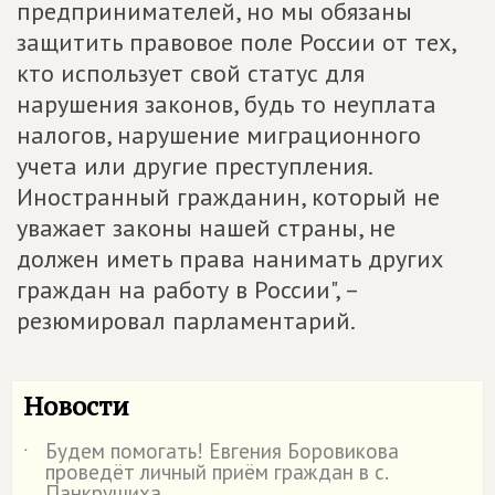
предпринимателей, но мы обязаны
защитить правовое поле России от тех,
кто использует свой статус для
нарушения законов, будь то неуплата
налогов, нарушение миграционного
учета или другие преступления.
Иностранный гражданин, который не
уважает законы нашей страны, не
должен иметь права нанимать других
граждан на работу в России", –
резюмировал парламентарий.
Новости
Будем помогать! Евгения Боровикова
˙
проведёт личный приём граждан в с.
Панкрушиха