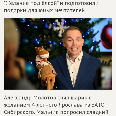
"Желание под ёлкой" и подготовили
подарки для юных мечтателей.
Александр Молотов снял шарик с
желанием 4-летнего Ярослава из ЗАТО
Сибирского. Мальчик попросил сладкий