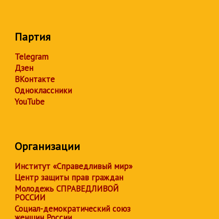
Партия
Telegram
Дзен
ВКонтакте
Одноклассники
YouTube
Организации
Институт «Справедливый мир»
Центр защиты прав граждан
Молодежь СПРАВЕДЛИВОЙ
РОССИИ
Социал-демократический союз
женщин России