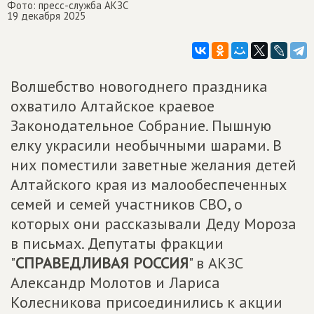
Фото: пресс-служба АКЗС
19 декабря 2025
Волшебство новогоднего праздника
охватило Алтайское краевое
Законодательное Собрание. Пышную
елку украсили необычными шарами. В
них поместили заветные желания детей
Алтайского края из малообеспеченных
семей и семей участников СВО, о
которых они рассказывали Деду Мороза
в письмах. Депутаты фракции
"
СПРАВЕДЛИВАЯ РОССИЯ
" в АКЗС
Александр Молотов и Лариса
Колесникова присоединились к акции