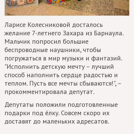
Ларисе Колесниковой досталось
желание 7-летнего Захара из Барнаула.
Мальчик попросил большие
беспроводные наушники, чтобы
погружаться в мир музыки и фантазий.
"Исполнить детскую мечту – лучший
способ наполнить сердце радостью и
теплом. Пусть все мечты сбываются!", –
прокомментировала депутат.
Депутаты положили подготовленные
подарки под ёлку. Совсем скоро их
доставят до маленьких адресатов.