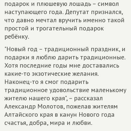
подарок и плюшевую лошадь – символ
наступающего года. Депутат признался,
что давно мечтал вручить именно такой
простой и трогательный подарок
ребёнку.
"Новый год – традиционный праздник, и
подарки я люблю дарить традиционные.
Хотя последние годы мне доставались
какие-то экзотические желания.
Наконец-то я смог подарить
традиционное удовольствие маленькому
жителю нашего края", – рассказал
Александр Молотов, пожелав жителям
Алтайского края в канун Нового года
счастья, добра, мира и любви.