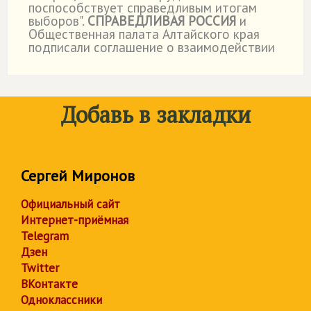
поспособствует справедливым итогам
выборов".
СПРАВЕДЛИВАЯ РОССИЯ
и
Общественная палата Алтайского края
подписали соглашение о взаимодействии
Добавь в закладки
Сергей Миронов
Официальный сайт
Интернет-приёмная
Telegram
Дзен
Twitter
ВКонтакте
Одноклассники