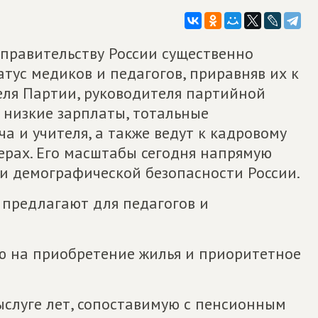
правительству России существенно
тус медиков и педагогов, приравняв их к
ля Партии, руководителя партийной
 низкие зарплаты, тотальные
а и учителя, а также ведут к кадровому
ерах. Его масштабы сегодня напрямую
и демографической безопасности России.
 предлагают для педагогов и
ю на приобретение жилья и приоритетное
ыслуге лет, сопоставимую с пенсионным