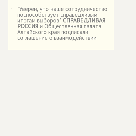
"Уверен, что наше сотрудничество
˙
поспособствует справедливым
итогам выборов".
СПРАВЕДЛИВАЯ
РОССИЯ
и Общественная палата
Алтайского края подписали
соглашение о взаимодействии