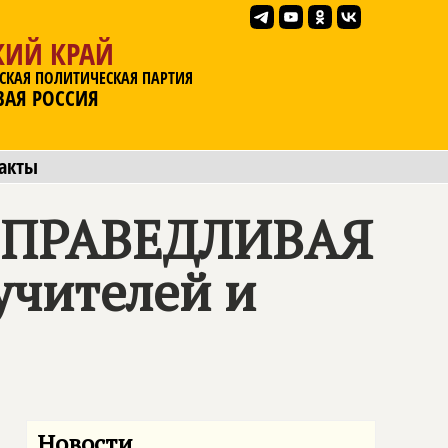
КИЙ КРАЙ
СКАЯ ПОЛИТИЧЕСКАЯ ПАРТИЯ
ВАЯ РОССИЯ
акты
ПРАВЕДЛИВАЯ
учителей и
Новости