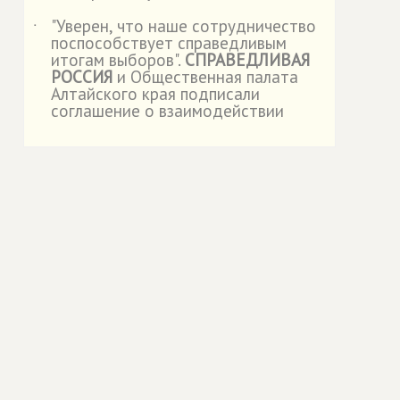
"Уверен, что наше сотрудничество
˙
поспособствует справедливым
итогам выборов".
СПРАВЕДЛИВАЯ
РОССИЯ
и Общественная палата
Алтайского края подписали
соглашение о взаимодействии