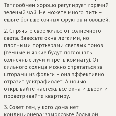
Теплообмен хорошо регулирует горячий
зеленый чай. Не можете много пить –
ешьте больше сочных фруктов и овощей.
2. Спрячьте свое жилье от солнечного
света. Завесьте окна легкими, но
плотными портьерами светлых тонов
(темные и яркие будут поглощать
солнечные лучи и греть комнату). От
сильного солнца можно спрятаться за
шторами из фольги – она эффективно
отразит ультрафиолет. А ночью
открывайте настежь все окна и двери и
проветривайте квартиру.
3. Совет тем, у кого дома нет
кондиционера: заморозьте большой