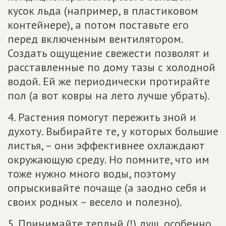
кусок льда (например, в пластиковом
контейнере), а потом поставьте его
перед включенным вентилятором.
Создать ощущение свежести позволят и
расставленные по дому тазы с холодной
водой. Ей же периодически протирайте
пол (а вот ковры на лето лучше убрать).
4. Растения помогут пережить зной и
духоту. Выбирайте те, у которых большие
листья, – они эффективнее охлаждают
окружающую среду. Но помните, что им
тоже нужно много воды, поэтому
опрыскивайте почаще (а заодно себя и
своих родных – весело и полезно).
5. Принимайте теплый (!) душ, особенно