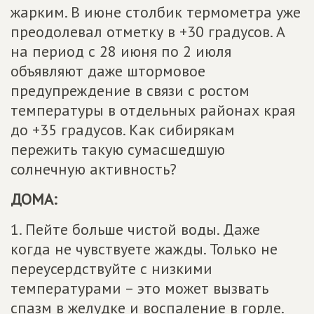
жарким. В июне столбик термометра уже
преодолевал отметку в +30 градусов. А
на период с 28 июня по 2 июля
объявляют даже штормовое
предупреждение в связи с ростом
температуры в отдельных районах края
до +35 градусов. Как сибирякам
пережить такую сумасшедшую
солнечную активность?
ДОМА:
1. Пейте больше чистой воды. Даже
когда не чувствуете жажды. Только не
переусердствуйте с низкими
температурами – это может вызвать
спазм в желудке и воспаление в горле.