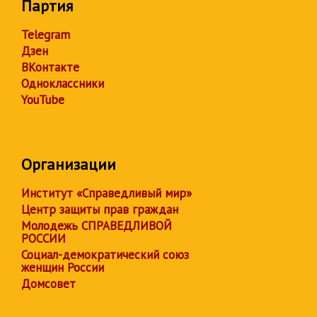
Партия
Telegram
Дзен
ВКонтакте
Одноклассники
YouTube
Организации
Институт «Справедливый мир»
Центр защиты прав граждан
Молодежь СПРАВЕДЛИВОЙ
РОССИИ
Социал-демократический союз
женщин России
Домсовет