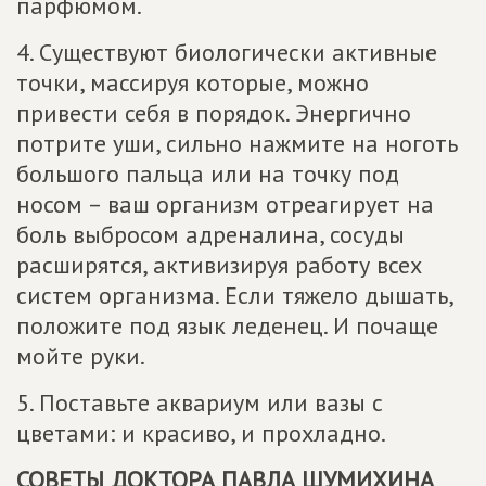
парфюмом.
4. Существуют биологически активные
точки, массируя которые, можно
привести себя в порядок. Энергично
потрите уши, сильно нажмите на ноготь
большого пальца или на точку под
носом – ваш организм отреагирует на
боль выбросом адреналина, сосуды
расширятся, активизируя работу всех
систем организма. Если тяжело дышать,
положите под язык леденец. И почаще
мойте руки.
5. Поставьте аквариум или вазы с
цветами: и красиво, и прохладно.
СОВЕТЫ ДОКТОРА ПАВЛА ШУМИХИНА