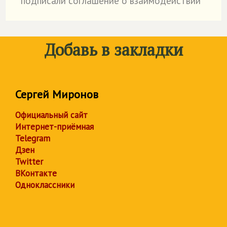
подписали соглашение о взаимодействии
Добавь в закладки
Сергей Миронов
Официальный сайт
Интернет-приёмная
Telegram
Дзен
Twitter
ВКонтакте
Одноклассники