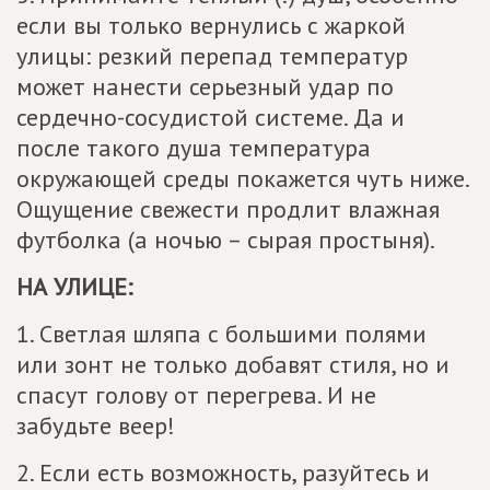
если вы только вернулись с жаркой
улицы: резкий перепад температур
может нанести серьезный удар по
сердечно-сосудистой системе. Да и
после такого душа температура
окружающей среды покажется чуть ниже.
Ощущение свежести продлит влажная
футболка (а ночью – сырая простыня).
НА УЛИЦЕ:
1. Светлая шляпа с большими полями
или зонт не только добавят стиля, но и
спасут голову от перегрева. И не
забудьте веер!
2. Если есть возможность, разуйтесь и