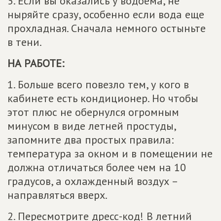
5. Если вы оказались у водоема, не
ныряйте сразу, особенно если вода еще
прохладная. Сначала немного остыньте
в тени.
НА РАБОТЕ:
1. Больше всего повезло тем, у кого в
кабинете есть кондиционер. Но чтобы
этот плюс не обернулся огромным
минусом в виде летней простуды,
запомните два простых правила:
температура за окном и в помещении не
должна отличаться более чем на 10
градусов, а охлажденный воздух –
направляться вверх.
2. Пересмотрите дресс-код! В летний