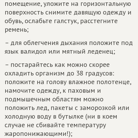
помещение, уложите на горизонтальную
поверхность снимите давящую одежду и
обувь, ослабьте галстук, расстегните
ремень;
– для облегчения дыхания положите под
язык валидол или мятный леденец;
– постарайтесь как можно скорее
охладить организм до 38 градусов:
положите на голову влажное полотенце,
намочите одежду, к паховым и
подмышечным областям можно
положить лед, пакеты с заморозкой или
холодную воду в бутылке (ни в коем
случае не сбивайте температуру
жаропонижающими!);