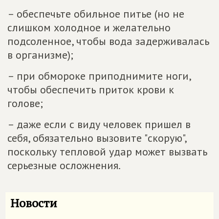
– обеспечьте обильное питье (но не
слишком холодное и желательно
подсоленное, чтобы вода задерживалась
в организме);
– при обмороке приподнимите ноги,
чтобы обеспечить приток крови к
голове;
– даже если с виду человек пришел в
себя, обязательно вызовите "скорую",
поскольку тепловой удар может вызвать
серьезные осложнения.
Новости