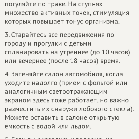
погуляйте по траве. На ступнях
множество активных точек, стимуляция
которых повышает тонус организма.
3. Старайтесь все передвижения по
городу и прогулки с детьми
спланировать на утреннее (до 10 часов)
или вечернее (после 18 часов) время.
4. Затеняйте салон автомобиля, когда
уходите надолго (прием с фольгой или
аналогичным светоотражающим
экраном здесь тоже работает, но важно
разместить их снаружи лобового стекла).
Можете оставить в салоне открытую
емкость с водой или льдом.