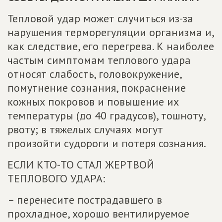
Тепловой удар может случиться из-за
нарушения терморегуляции организма и,
как следствие, его перегрева. К наиболее
частым симптомам теплового удара
относят слабость, головокружение,
помутнение сознания, покраснение
кожных покровов и повышение их
температуры (до 40 градусов), тошноту,
рвоту; в тяжелых случаях могут
произойти судороги и потеря сознания.
ЕСЛИ КТО-ТО СТАЛ ЖЕРТВОЙ
ТЕПЛОВОГО УДАРА:
– перенесите пострадавшего в
прохладное, хорошо вентилируемое